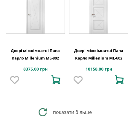
Двері міжкімнатні Папа
Двері міжкімнатні Папа
Карло Millenium ML-802
Карло Millenium ML-602
8375.00 грн
10158.00 грн
показати більше