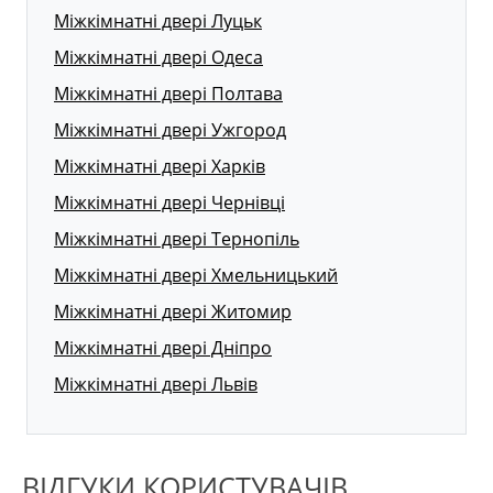
Міжкімнатні двері Луцьк
Міжкімнатні двері Одеса
Міжкімнатні двері Полтава
Міжкімнатні двері Ужгород
Міжкімнатні двері Харків
Міжкімнатні двері Чернівці
Міжкімнатні двері Тернопіль
Міжкімнатні двері Хмельницький
Міжкімнатні двері Житомир
Міжкімнатні двері Дніпро
Міжкімнатні двері Львів
ВІДГУКИ КОРИСТУВАЧІВ