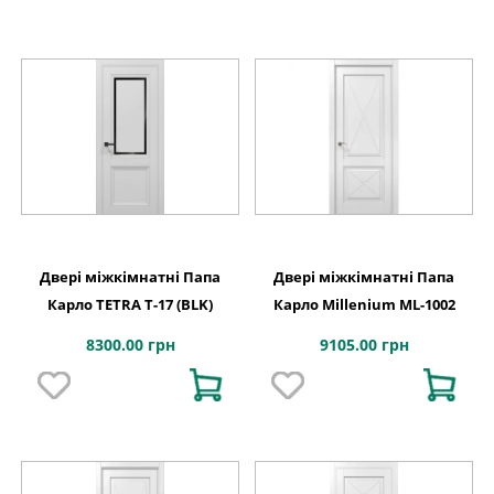
Двері міжкімнатні Папа
Двері міжкімнатні Папа
Карло TETRA Т-17 (BLK)
Карло Millenium ML-1002
8300.00 грн
9105.00 грн