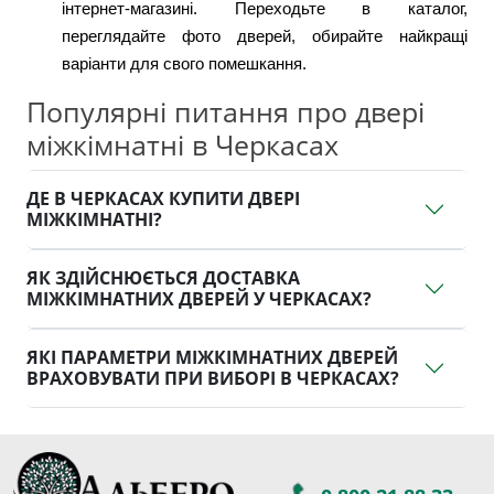
інтернет-магазині. Переходьте в каталог, 
переглядайте фото дверей, обирайте найкращі 
варіанти для свого помешкання.
Популярні питання про двері
міжкімнатні в Черкасах
ДЕ В ЧЕРКАСАХ КУПИТИ ДВЕРІ
МІЖКІМНАТНІ?
ЯК ЗДІЙСНЮЄТЬСЯ ДОСТАВКА
МІЖКІМНАТНИХ ДВЕРЕЙ У ЧЕРКАСАХ?
ЯКІ ПАРАМЕТРИ МІЖКІМНАТНИХ ДВЕРЕЙ
ВРАХОВУВАТИ ПРИ ВИБОРІ В ЧЕРКАСАХ?