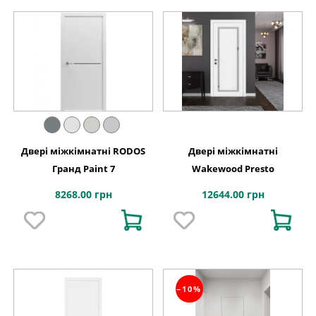
Двері міжкімнатні RODOS
Двері міжкімнатні
Гранд Paint 7
Wakewood Presto
8268.00 грн
12644.00 грн
−10%