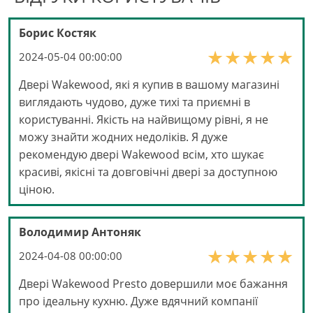
Борис Костяк
2024-05-04 00:00:00
Двері Wakewood, які я купив в вашому магазині
виглядають чудово, дуже тихі та приємні в
користуванні. Якість на найвищому рівні, я не
можу знайти жодних недоліків. Я дуже
рекомендую двері Wakewood всім, хто шукає
красиві, якісні та довговічні двері за доступною
ціною.
Володимир Антоняк
2024-04-08 00:00:00
Двері Wakewood Presto довершили моє бажання
про ідеальну кухню. Дуже вдячний компанії