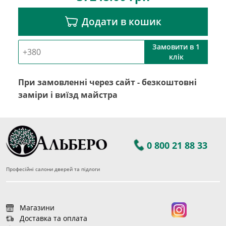
Додати в кошик
Замовити в 1
клік
При замовленні через сайт - безкоштовні
заміри і виїзд майстра
0 800 21 88 33
Професійні салони дверей та підлоги
Магазини
Доставка та оплата