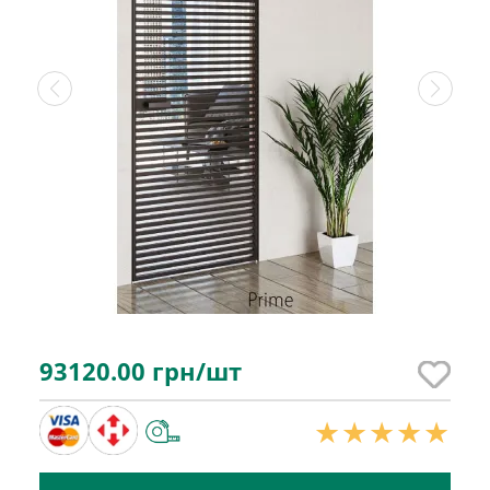
93120.00
грн/шт