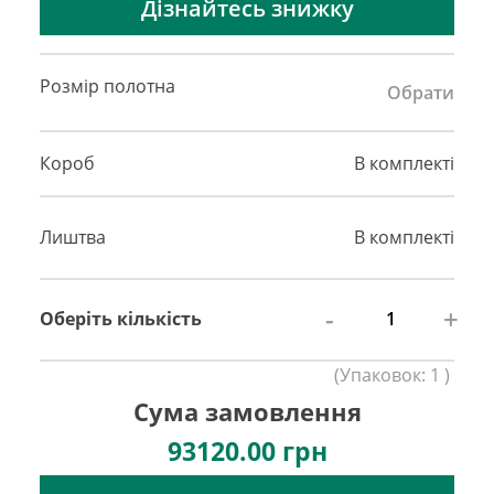
Дізнайтесь знижку
Розмір полотна
Обрати
Короб
В комплекті
Лиштва
В комплекті
-
+
Оберіть кількість
(
Упаковок:
1
)
Сума замовлення
93120.00
грн