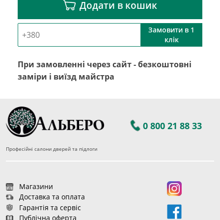
Додати в кошик
Замовити в 1
клік
При замовленні через сайт - безкоштовні
заміри і виїзд майстра
0 800 21 88 33
Професійні салони дверей та підлоги
Магазини
Доставка та оплата
Гарантія та сервіс
Публічна оферта