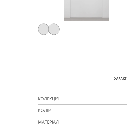
ХАРАКТ
КОЛЕКЦІЯ
КОЛІР
МАТЕРІАЛ