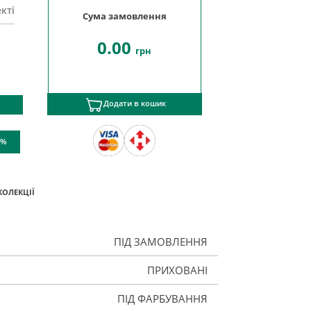
кті
Сума замовлення
0.00
грн
Додати в кошик
 %
КОЛЕКЦІЇ
ПІД ЗАМОВЛЕННЯ
ПРИХОВАНІ
ПІД ФАРБУВАННЯ