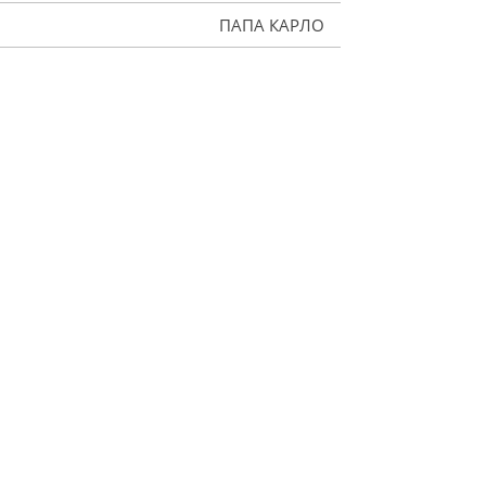
ПАПА КАРЛО