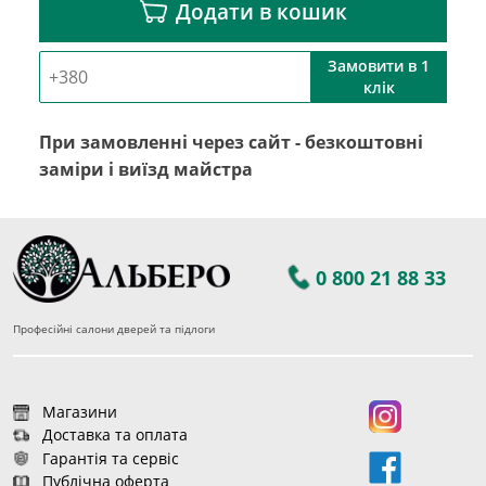
Додати в кошик
Замовити в 1
клік
При замовленні через сайт - безкоштовні
заміри і виїзд майстра
0 800 21 88 33
Професійні салони дверей та підлоги
Магазини
Доставка та оплата
Гарантія та сервіс
Публічна оферта