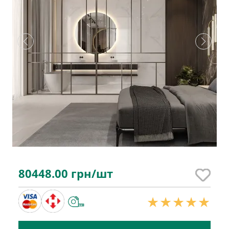
80448.00
грн/шт