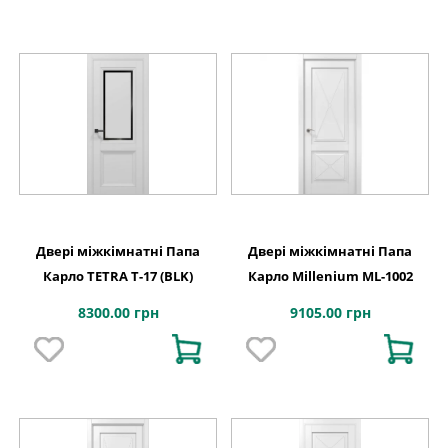
Двері міжкімнатні Папа
Двері міжкімнатні Папа
Карло TETRA Т-17 (BLK)
Карло Millenium ML-1002
8300.00 грн
9105.00 грн