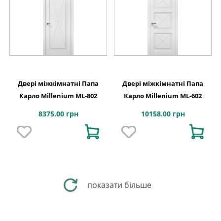
Двері міжкімнатні Папа
Двері міжкімнатні Папа
Карло Millenium ML-802
Карло Millenium ML-602
8375.00 грн
10158.00 грн
показати більше