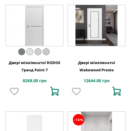
Двері міжкімнатні RODOS
Двері міжкімнатні
Гранд Paint 7
Wakewood Presto
8268.00 грн
12644.00 грн
−10%