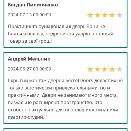
Богдан Пилипченко
2024-07-13 00:00:00
Практичні та функціональні двері. Вони не
бояться вологи, подряпин та ударів, хороший
товар за свої гроші
Андрей Мельник
2024-06-27 00:00:00
Скрытый монтаж дверей SecretDoors делает их не
только эстетически привлекательными, но и
практичными. Двери не занимают много места,
визуально расширяют пространство. Это
особенно актуально для небольших комнат или
квартир-студий.