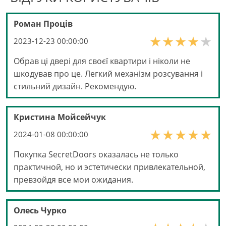
Роман Проців
2023-12-23 00:00:00
Обрав ці двері для своєї квартири і ніколи не
шкодував про це. Легкий механізм розсування і
стильний дизайн. Рекомендую.
Кристина Мойсейчук
2024-01-08 00:00:00
Покупка SecretDoors оказалась не только
практичной, но и эстетически привлекательной,
превзойдя все мои ожидания.
Олесь Чурко