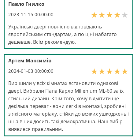
Павло Гнилко
2023-11-15 00:00:00
Українські двері повністю відповідають
європейським стандартам, а по ціні набагато
дешевше. Всім рекомендую.
Артем Максимів
2024-01-03 00:00:00
Вирішили у всіх кімнатах встановити однакові
двері. Вибрали Папа Карло Millenium ML-60 за їх
стильний дизайн. Крім того, хочу відмітити ще
декілька переваг - вони легкі в монтажі, зроблені
з якісного матеріалу, стійки до всяких ушкоджень і
ціна в них досить такі демократична. Наш вибір
виявився правильним.