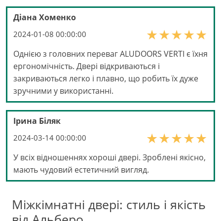
Діана Хоменко
2024-01-08 00:00:00
Однією з головних переваг ALUDOORS VERTI є їхня
ергономічність. Двері відкриваються і
закриваються легко і плавно, що робить їх дуже
зручними у використанні.
Ірина Біляк
2024-03-14 00:00:00
У всіх відношеннях хороші двері. Зроблені якісно,
мають чудовий естетичний вигляд.
Міжкімнатні двері: стиль і якість
від Альберо