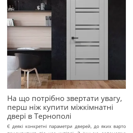
На що потрібно звертати увагу,
перш ніж купити міжкімнатні
двері в Тернополі
Є деякі конкретні параметри дверей, до яких варто