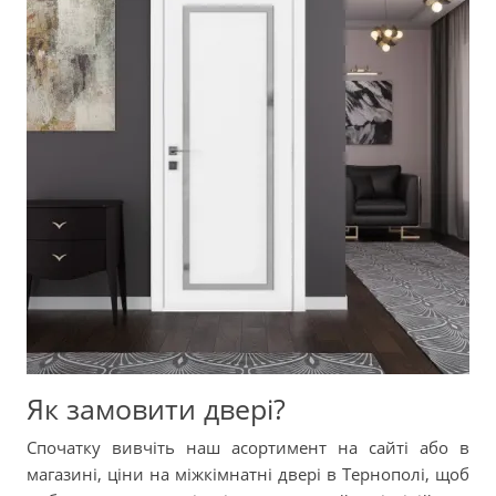
Як замовити двері?
Спочатку вивчіть наш асортимент на сайті або в
магазині, ціни на міжкімнатні двері в Тернополі, щоб