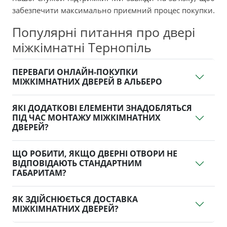
забезпечити максимально приємний процес покупки.
Популярні питання про двері
міжкімнатні Тернопіль
ПЕРЕВАГИ ОНЛАЙН-ПОКУПКИ
МІЖКІМНАТНИХ ДВЕРЕЙ В АЛЬБЕРО
ЯКІ ДОДАТКОВІ ЕЛЕМЕНТИ ЗНАДОБЛЯТЬСЯ
ПІД ЧАС МОНТАЖУ МІЖКІМНАТНИХ
ДВЕРЕЙ?
ЩО РОБИТИ, ЯКЩО ДВЕРНІ ОТВОРИ НЕ
ВІДПОВІДАЮТЬ СТАНДАРТНИМ
ГАБАРИТАМ?
ЯК ЗДІЙСНЮЄТЬСЯ ДОСТАВКА
МІЖКІМНАТНИХ ДВЕРЕЙ?