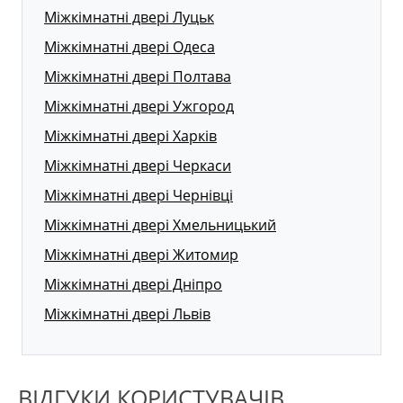
Міжкімнатні двері Луцьк
Міжкімнатні двері Одеса
Міжкімнатні двері Полтава
Міжкімнатні двері Ужгород
Міжкімнатні двері Харків
Міжкімнатні двері Черкаси
Міжкімнатні двері Чернівці
Міжкімнатні двері Хмельницький
Міжкімнатні двері Житомир
Міжкімнатні двері Дніпро
Міжкімнатні двері Львів
ВІДГУКИ КОРИСТУВАЧІВ