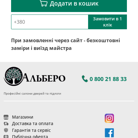
Додати в кошик
Замовити в 1
клік
При замовленні через сайт - безкоштовні
заміри і виїзд майстра
0 800 21 88 33
Професійні салони дверей та підлоги
Магазини
Доставка та оплата
Гарантія та сервіс
Публічна оферта