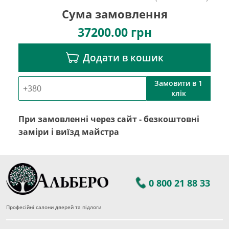
Сума замовлення
37200.00
грн
Додати в кошик
Замовити в 1
клік
При замовленні через сайт - безкоштовні
заміри і виїзд майстра
0 800 21 88 33
Професійні салони дверей та підлоги