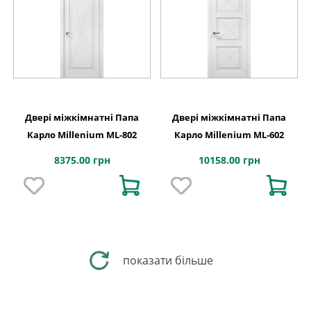
Двері міжкімнатні Папа
Двері міжкімнатні Папа
Карло Millenium ML-802
Карло Millenium ML-602
8375.00 грн
10158.00 грн
показати більше