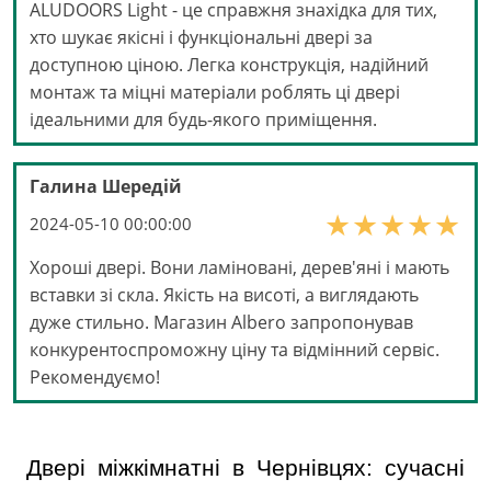
ALUDOORS Light - це справжня знахідка для тих,
хто шукає якісні і функціональні двері за
доступною ціною. Легка конструкція, надійний
монтаж та міцні матеріали роблять ці двері
ідеальними для будь-якого приміщення.
Галина Шередій
2024-05-10 00:00:00
Хороші двері. Вони ламіновані, дерев'яні і мають
вставки зі скла. Якість на висоті, а виглядають
дуже стильно. Магазин Albero запропонував
конкурентоспроможну ціну та відмінний сервіс.
Рекомендуємо!
Двері міжкімнатні в Чернівцях: сучасні 