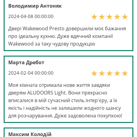
Володимир Антоняк
2024-04-08 00:00:00
Двері Wakewood Presto довершили моє бажання
про ідеальну кухню. Дуже вдячний компанії
Wakewood за таку чудову продукцію
Марта Дребот
2024-02-04 00:00:00
Моя кімната отримала нове життя завдяки
дверям ALUDOORS Light. Вони прекрасно
вписалися в мій сучасний стиль інтер'єру, а їх
якість і надійність не залишили жодного шансу
для розчарування. Дуже задоволена покупкою!
Максим Колодій