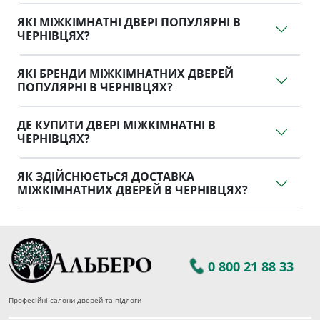
ЯКІ МІЖКІМНАТНІ ДВЕРІ ПОПУЛЯРНІ В
ЧЕРНІВЦЯХ?
ЯКІ БРЕНДИ МІЖКІМНАТНИХ ДВЕРЕЙ
ПОПУЛЯРНІ В ЧЕРНІВЦЯХ?
ДЕ КУПИТИ ДВЕРІ МІЖКІМНАТНІ В
ЧЕРНІВЦЯХ?
ЯК ЗДІЙСНЮЄТЬСЯ ДОСТАВКА
МІЖКІМНАТНИХ ДВЕРЕЙ В ЧЕРНІВЦЯХ?
0 800 21 88 33
Професійні салони дверей та підлоги