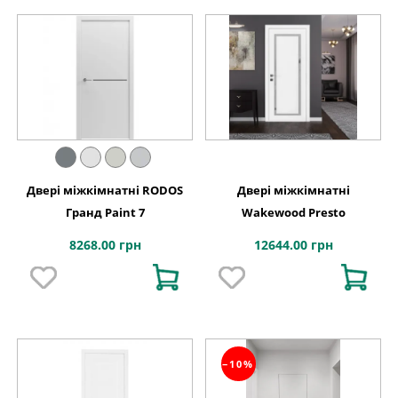
Двері міжкімнатні RODOS
Двері міжкімнатні
Гранд Paint 7
Wakewood Presto
8268.00 грн
12644.00 грн
−10%