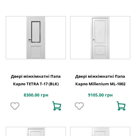
Двері міжкімнатні Папа
Двері міжкімнатні Папа
Карло TETRA Т-17 (BLK)
Карло Millenium ML-1002
8300.00 грн
9105.00 грн