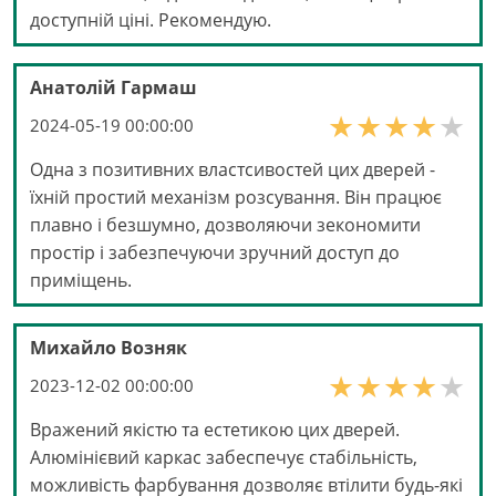
доступній ціні. Рекомендую.
Анатолій Гармаш
2024-05-19 00:00:00
Одна з позитивних властсивостей цих дверей -
їхній простий механізм розсування. Він працює
плавно і безшумно, дозволяючи зекономити
простір і забезпечуючи зручний доступ до
приміщень.
Михайло Возняк
2023-12-02 00:00:00
Вражений якістю та естетикою цих дверей.
Алюмінієвий каркас забеспечує стабільність,
можливість фарбування дозволяє втілити будь-які