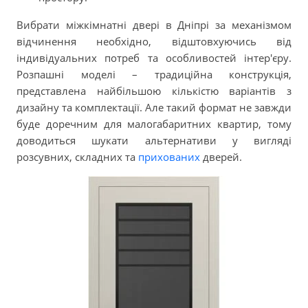
Вибрати міжкімнатні двері в Дніпрі за механізмом
відчинення необхідно, відштовхуючись від
індивідуальних потреб та особливостей інтер'єру.
Розпашні моделі – традиційна конструкція,
представлена найбільшою кількістю варіантів з
дизайну та комплектації. Але такий формат не завжди
буде доречним для малогабаритних квартир, тому
доводиться шукати альтернативи у вигляді
розсувних, складних та
прихованих
дверей.