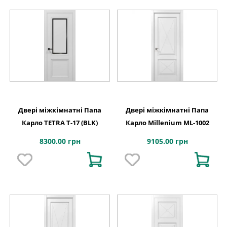
Двері міжкімнатні Папа
Двері міжкімнатні Папа
Карло TETRA Т-17 (BLK)
Карло Millenium ML-1002
8300.00 грн
9105.00 грн