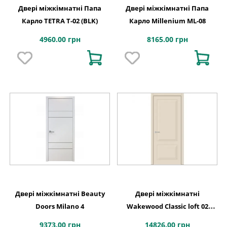
Двері міжкімнатні Папа
Двері міжкімнатні Папа
Карло TETRA Т-02 (BLK)
Карло Millenium ML-08
4960.00 грн
8165.00 грн
Двері міжкімнатні Beauty
Двері міжкімнатні
Doors Milano 4
Wakewood Classic loft 02
фарбування
9373.00 грн
14826.00 грн