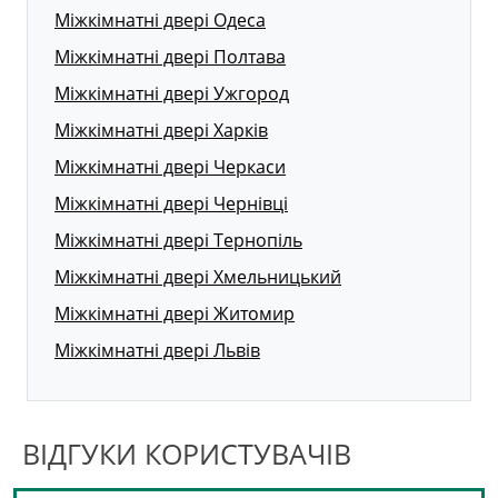
Міжкімнатні двері Одеса
Міжкімнатні двері Полтава
Міжкімнатні двері Ужгород
Міжкімнатні двері Харків
Міжкімнатні двері Черкаси
Міжкімнатні двері Чернівці
Міжкімнатні двері Тернопіль
Міжкімнатні двері Хмельницький
Міжкімнатні двері Житомир
Міжкімнатні двері Львів
ВІДГУКИ КОРИСТУВАЧІВ