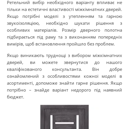
Ретельний вибір необхідного варіанту впливає не
тільки на естетичні властивості міжкімнатних дверей.
Якщо потрібні моделі з утепленням та гарною
звукоізоляцією, необхідно шукати рішення з
особливих матеріалів. Розмір дверного полотна
підбирається під раму та з виконанням попередніх
вимірів, щоб встановлення пройшло без проблем.
Якщо виникають труднощі з вибором міжкімнатних
дверей, ви можете звернутися до нашого
кваліфікованого консультанта. Він добре
ознайомлений з особливостями кожної моделі в
асортименті, допоможе знайти гарне рішення. Якщо
потрібно – знайде варіант недорого під наявний
бюджет.