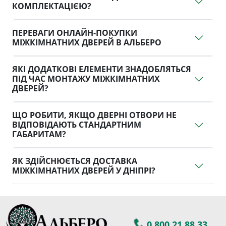
КОМПЛЕКТАЦІЄЮ?
ПЕРЕВАГИ ОНЛАЙН-ПОКУПКИ
МІЖКІМНАТНИХ ДВЕРЕЙ В АЛЬБЕРО
ЯКІ ДОДАТКОВІ ЕЛЕМЕНТИ ЗНАДОБЛЯТЬСЯ
ПІД ЧАС МОНТАЖУ МІЖКІМНАТНИХ
ДВЕРЕЙ?
ЩО РОБИТИ, ЯКЩО ДВЕРНІ ОТВОРИ НЕ
ВІДПОВІДАЮТЬ СТАНДАРТНИМ
ГАБАРИТАМ?
ЯК ЗДІЙСНЮЄТЬСЯ ДОСТАВКА
МІЖКІМНАТНИХ ДВЕРЕЙ У ДНІПРІ?
0 800 21 88 33