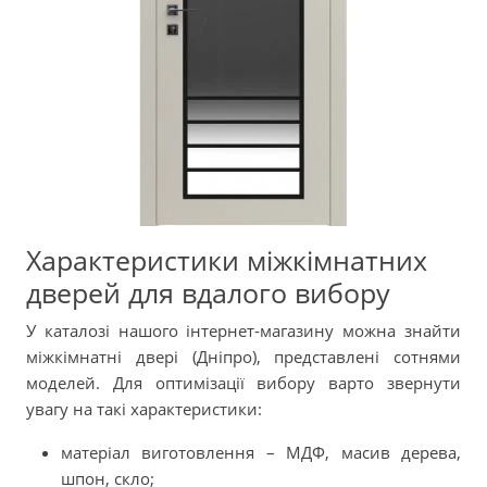
Характеристики міжкімнатних
дверей для вдалого вибору
У каталозі нашого інтернет-магазину можна знайти
міжкімнатні двері (Дніпро), представлені сотнями
моделей. Для оптимізації вибору варто звернути
увагу на такі характеристики:
матеріал виготовлення – МДФ, масив дерева,
шпон, скло;