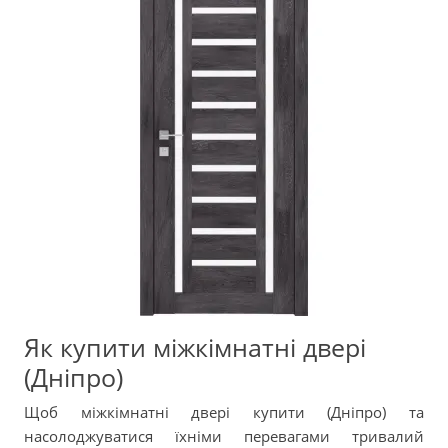
Як купити міжкімнатні двері
(Дніпро)
Щоб міжкімнатні двері купити (Дніпро) та
насолоджуватися їхніми перевагами тривалий