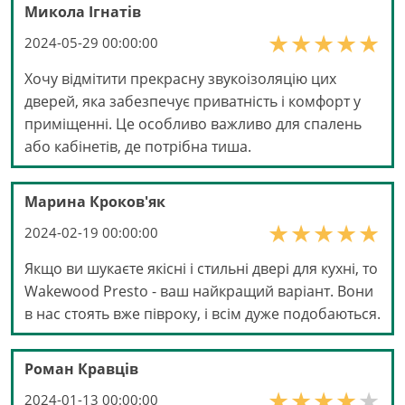
Микола Ігнатів
2024-05-29 00:00:00
Хочу відмітити прекрасну звукоізоляцію цих
дверей, яка забезпечує приватність і комфорт у
приміщенні. Це особливо важливо для спалень
або кабінетів, де потрібна тиша.
Марина Кроков'як
2024-02-19 00:00:00
Якщо ви шукаєте якісні і стильні двері для кухні, то
Wakewood Presto - ваш найкращий варіант. Вони
в нас стоять вже півроку, і всім дуже подобаються.
Роман Кравців
2024-01-13 00:00:00