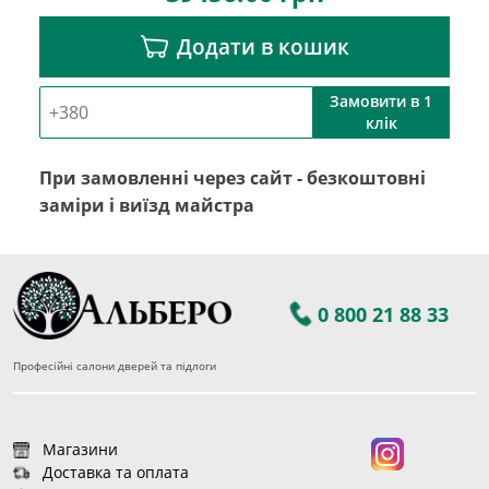
Додати в кошик
Замовити в 1
клік
При замовленні через сайт - безкоштовні
заміри і виїзд майстра
0 800 21 88 33
Професійні салони дверей та підлоги
Магазини
Доставка та оплата