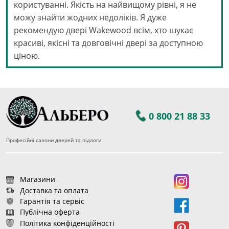
користуванні. Якість на найвищому рівні, я не
можу знайти жодних недоліків. Я дуже
рекомендую двері Wakewood всім, хто шукає
красиві, якісні та довговічні двері за доступною
ціною.
0 800 21 88 33
Професійні салони дверей та підлоги
Магазини
Доставка та оплата
Гарантія та сервіс
Публічна оферта
Політика конфіденційності