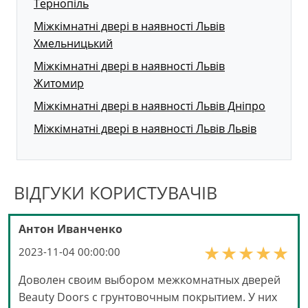
Тернопіль
Міжкімнатні двері в наявності Львів
Хмельницький
Міжкімнатні двері в наявності Львів
Житомир
Міжкімнатні двері в наявності Львів Дніпро
Міжкімнатні двері в наявності Львів Львів
ВІДГУКИ КОРИСТУВАЧІВ
Антон Иванченко
2023-11-04 00:00:00
Доволен своим выбором межкомнатных дверей
Beauty Doors с грунтовочным покрытием. У них