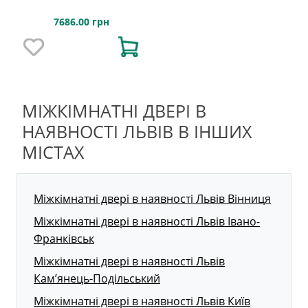
7686.00 грн
МІЖКІМНАТНІ ДВЕРІ В
НАЯВНОСТІ ЛЬВІВ В ІНШИХ
МІСТАХ
Міжкімнатні двері в наявності Львів Вінниця
Міжкімнатні двері в наявності Львів Івано-
Франківськ
Міжкімнатні двері в наявності Львів
Кам’янець-Подільський
Міжкімнатні двері в наявності Львів Київ