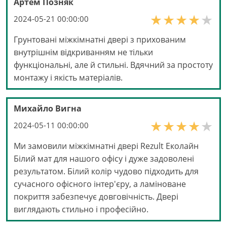
Артем Позняк
2024-05-21 00:00:00
Грунтовані міжкімнатні двері з прихованим
внутрішнім відкриванням не тільки
функціональні, але й стильні. Вдячний за простоту
монтажу і якість матеріалів.
Михайло Вигна
2024-05-11 00:00:00
Ми замовили міжкімнатні двері Rezult Еколайн
Білий мат для нашого офісу і дуже задоволені
результатом. Білий колір чудово підходить для
сучасного офісного інтер'єру, а ламіноване
покриття забезпечує довговічність. Двері
виглядають стильно і професійно.