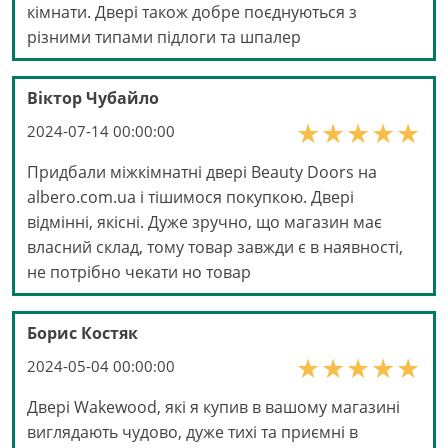
кімнати. Двері також добре поєднуються з
різними типами підлоги та шпалер
Віктор Чубайло
2024-07-14 00:00:00
Придбали міжкімнатні двері Beauty Doors на
albero.com.ua і тішимося покупкою. Двері
відмінні, якісні. Дуже зручно, що магазин має
власний склад, тому товар завжди є в наявності,
не потрібно чекати но товар
Борис Костяк
2024-05-04 00:00:00
Двері Wakewood, які я купив в вашому магазині
виглядають чудово, дуже тихі та приємні в