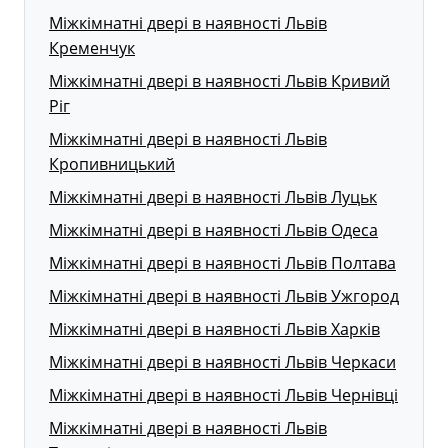
Міжкімнатні двері в наявності Львів
Кременчук
Міжкімнатні двері в наявності Львів Кривий
Ріг
Міжкімнатні двері в наявності Львів
Кропивницький
Міжкімнатні двері в наявності Львів Луцьк
Міжкімнатні двері в наявності Львів Одеса
Міжкімнатні двері в наявності Львів Полтава
Міжкімнатні двері в наявності Львів Ужгород
Міжкімнатні двері в наявності Львів Харків
Міжкімнатні двері в наявності Львів Черкаси
Міжкімнатні двері в наявності Львів Чернівці
Міжкімнатні двері в наявності Львів