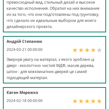
превосходный вид, стильный дизай и высокое
качество исполнения. Обратил на них внимание
из-за того, что они подготовлены под грунтовку,
что сделало их идеальным выбором для моего
дизайнерского проекта.
Андрій Степанюк
2024-03-21 00:00:00
Звернув увагу на матеріал, з якого зроблені ці
двері - екологічно чистий МДФ, масив дерева,
шпон - для міжкімнатних дверей це самий
підходящий матеріал.
Євген Мережко
2024-02-18 00:00:00