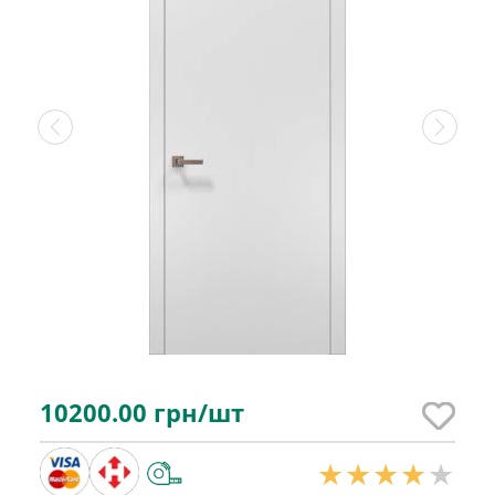
10200.00
грн/шт