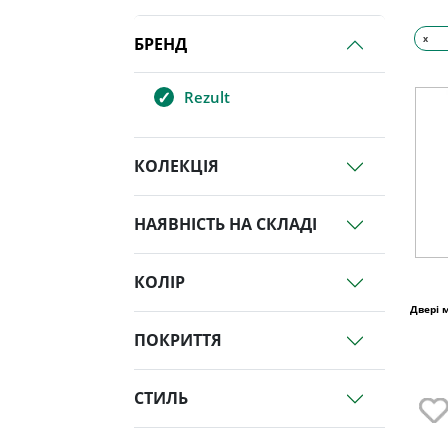
x
БРЕНД
Rezult
КОЛЕКЦІЯ
НАЯВНІСТЬ НА СКЛАДІ
КОЛІР
Двері 
ПОКРИТТЯ
СТИЛЬ