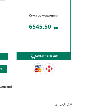
Сума замовлення
6545.50
грн
Додати в кошик
 %
КОЛЕКЦІЇ
ЗІ СКЛОМ