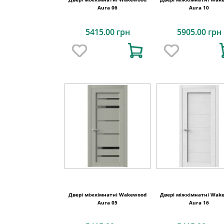
Aura 06
Aura 10
5415.00 грн
5905.00 грн
Двері міжкімнатні Wakewood
Двері міжкімнатні Wak
Aura 05
Aura 16