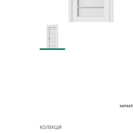
ХАРАКТ
КОЛЕКЦІЯ