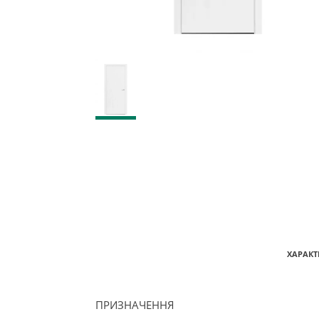
ХАРАКТ
ПРИЗНАЧЕННЯ