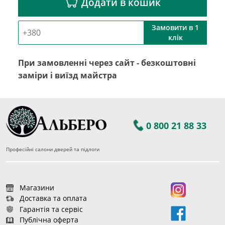
Додати в кошик
Замовити в 1
клік
При замовленні через сайт - безкоштовні
заміри і виїзд майстра
0 800 21 88 33
Професійні салони дверей та підлоги
Магазини
Доставка та оплата
Гарантія та сервіс
Публічна оферта