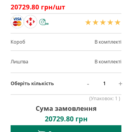
20729.80
грн/шт
Короб
В комплекті
Лиштва
В комплекті
-
+
Оберіть кількість
(
Упаковок:
1
)
Сума замовлення
20729.80
грн