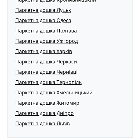
Паркетна дошка Луцьк
Паркетна дошка Одеса
Паркетна дошка Полтава
Паркетна дошка Ужгород
Паркетна дошка Харків
Паркетна дошка Черкаси
Паркетна дошка Чернівці
Паркетна дошка Тернопіль
Паркетна дошка Хмельницький
Паркетна дошка Житомир
Паркетна дошка Дніпро
Паркетна дошка Львів