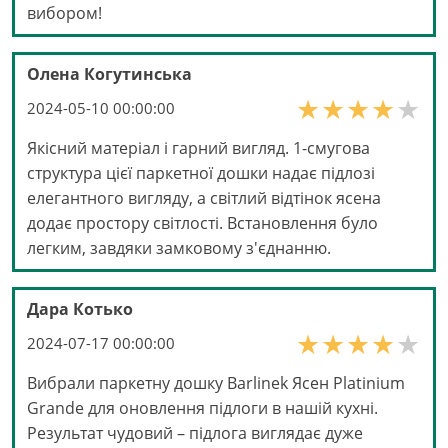
вибором!
Олена Когутинська
2024-05-10 00:00:00
Якісний матеріал і гарний вигляд. 1-смугова
структура цієї паркетної дошки надає підлозі
елегантного вигляду, а світлий відтінок ясена
додає простору світлості. Встановлення було
легким, завдяки замковому з'єднанню.
Дара Котько
2024-07-17 00:00:00
Вибрали паркетну дошку Barlinek Ясен Platinium
Grande для оновлення підлоги в нашій кухні.
Результат чудовий – підлога виглядає дуже