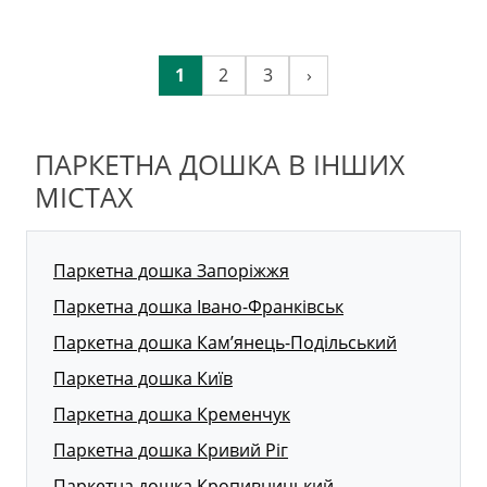
1
2
3
›
ПАРКЕТНА ДОШКА В ІНШИХ
МІСТАХ
Паркетна дошка Запоріжжя
Паркетна дошка Івано-Франківськ
Паркетна дошка Кам’янець-Подільський
Паркетна дошка Київ
Паркетна дошка Кременчук
Паркетна дошка Кривий Ріг
Паркетна дошка Кропивницький