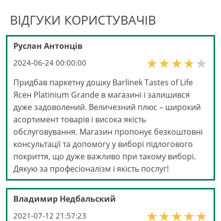
ВІДГУКИ КОРИСТУВАЧІВ
Руслан Антонців
2024-06-24 00:00:00
Придбав паркетну дошку Barlinek Tastes of Life
Ясен Platinium Grande в магазині і залишився
дуже задоволений. Величезний плюс – широкий
асортимент товарів і висока якість
обслуговування. Магазин пропонує безкоштовні
консультації та допомогу у виборі підлогового
покриття, що дуже важливо при такому виборі.
Дякую за професіоналізм і якість послуг!
Владимир Недбальский
2021-07-12 21:57:23