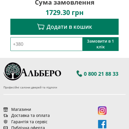
Сума замовлення
1729.30
грн
Додати в кошик
Замовити в 1
клік
0 800 21 88 33
Професійні салони дверей та підлоги
Магазини
Доставка та оплата
Гарантія та сервіс
Публічна оферта