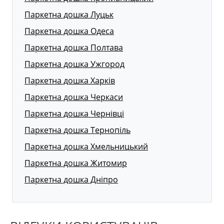
Паркетна дошка Луцьк
Паркетна дошка Одеса
Паркетна дошка Полтава
Паркетна дошка Ужгород
Паркетна дошка Харків
Паркетна дошка Черкаси
Паркетна дошка Чернівці
Паркетна дошка Тернопіль
Паркетна дошка Хмельницький
Паркетна дошка Житомир
Паркетна дошка Дніпро