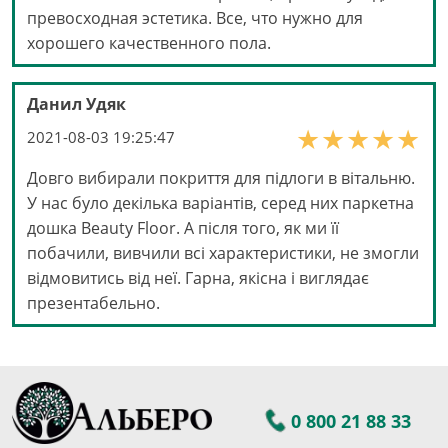
превосходная эстетика. Все, что нужно для
хорошего качественного пола.
Данил Удяк
2021-08-03 19:25:47
Довго вибирали покриття для підлоги в вітальню.
У нас було декілька варіантів, серед них паркетна
дошка Beauty Floor. А після того, як ми її
побачили, вивчили всі характеристики, не змогли
відмовитись від неї. Гарна, якісна і виглядає
презентабельно.
0 800 21 88 33