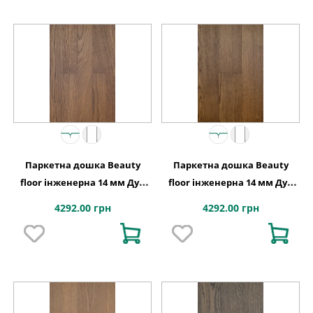
Паркетна дошка Beauty
Паркетна дошка Beauty
floor інженерна 14 мм Дуб
floor інженерна 14 мм Дуб
дольче
табак
4292.00 грн
4292.00 грн