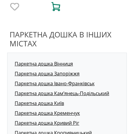
ПАРКЕТНА ДОШКА В ІНШИХ
МІСТАХ
Паркетна дошка Вінниця
Паркетна дошка Запоріжжя
Паркетна дошка Івано-Франківськ
Паркетна дошка Кам’янець-Подільський
Паркетна дошка Київ
Паркетна дошка Кременчук
Паркетна дошка Кривий Ріг
Паркетна дошка Кропивницький