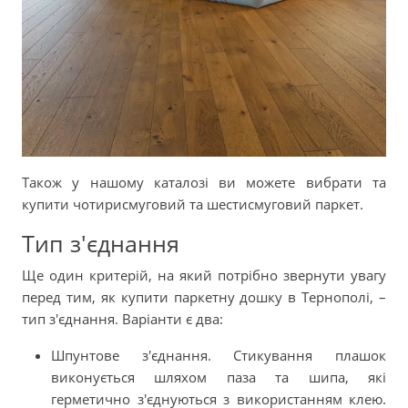
Також у нашому каталозі ви можете вибрати та
купити чотирисмуговий та шестисмуговий паркет.
Тип з'єднання
Ще один критерій, на який потрібно звернути увагу
перед тим, як купити паркетну дошку в Тернополі, –
тип з'єднання. Варіанти є два:
Шпунтове з'єднання. Стикування плашок
виконується шляхом паза та шипа, які
герметично з'єднуються з використанням клею.