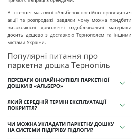
прямої співпраці з брендами.
В інтернет-магазині «Альберо» постійно проводяться
акції та розпродажі, завдяки чому можна придбати
високоякісні довговічні оздоблювальні матеріали
досить дешево з доставкою Тернополем та іншими
містами України.
Популярні питання про
паркетна дошка Тернопіль
ПЕРЕВАГИ ОНЛАЙН-КУПІВЛІ ПАРКЕТНОЇ
ДОШКИ В «АЛЬБЕРО»
ЯКИЙ СЕРЕДНІЙ ТЕРМІН ЕКСПЛУАТАЦІЇ
ПОКРИТТЯ?
ЧИ МОЖНА УКЛАДАТИ ПАРКЕТНУ ДОШКУ
НА СИСТЕМИ ПІДІГРІВУ ПІДЛОГИ?