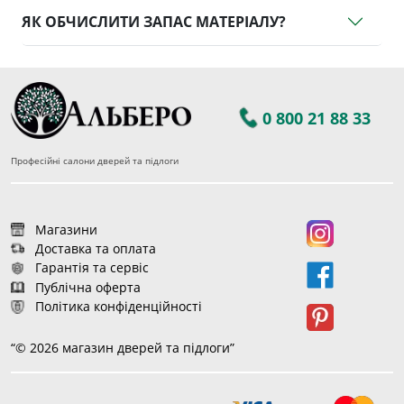
ЯК ОБЧИСЛИТИ ЗАПАС МАТЕРІАЛУ?
0 800 21 88 33
Професійні салони дверей та підлоги
Магазини
Доставка та оплата
Гарантія та сервіс
Публічна оферта
Політика конфіденційності
“© 2026 магазин дверей та підлоги”