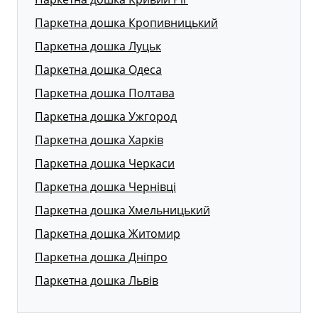
Паркетна дошка Кропивницький
Паркетна дошка Луцьк
Паркетна дошка Одеса
Паркетна дошка Полтава
Паркетна дошка Ужгород
Паркетна дошка Харків
Паркетна дошка Черкаси
Паркетна дошка Чернівці
Паркетна дошка Хмельницький
Паркетна дошка Житомир
Паркетна дошка Дніпро
Паркетна дошка Львів