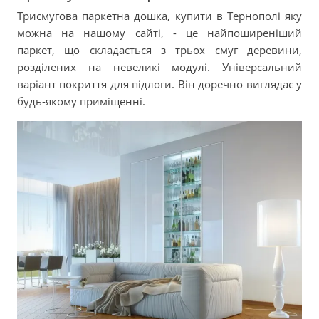
Трисмугова паркетна дошка, купити в Тернополі яку
можна на нашому сайті, - це найпоширеніший
паркет, що складається з трьох смуг деревини,
розділених на невеликі модулі. Універсальний
варіант покриття для підлоги. Він доречно виглядає у
будь-якому приміщенні.