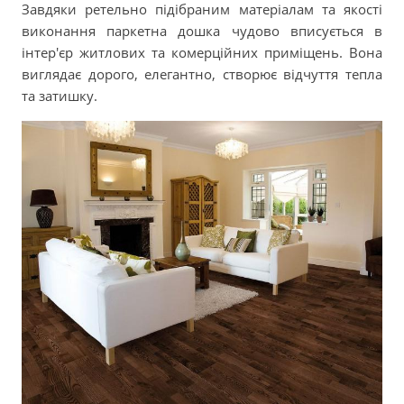
Завдяки ретельно підібраним матеріалам та якості
виконання паркетна дошка чудово вписується в
інтер'єр житлових та комерційних приміщень. Вона
виглядає дорого, елегантно, створює відчуття тепла
та затишку.