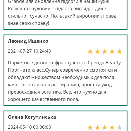
Grande для оновлення підлоги в нашій кухні.
Результат чудовий – підлога виглядає дуже
стильно і сучасно. Польський виробник справді
знає свою справу!
Леонид Ищенко
2021-07-27 10:24:40
Паркетные доски от французского бренда Beauty
Floor - это класс.Супер современно смотрятся и
обладают множеством необходимых для пола
качеств - стойкость к стиранию, простой уход,
превосходная эстетика. Все, что нужно для
хорошего качественного пола.
Олена Когутинська
2024-05-10 00:00:00