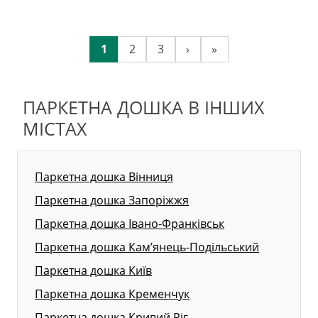
1
2
3
›
»
ПАРКЕТНА ДОШКА В ІНШИХ
МІСТАХ
Паркетна дошка Вінниця
Паркетна дошка Запоріжжя
Паркетна дошка Івано-Франківськ
Паркетна дошка Кам’янець-Подільський
Паркетна дошка Київ
Паркетна дошка Кременчук
Паркетна дошка Кривий Ріг