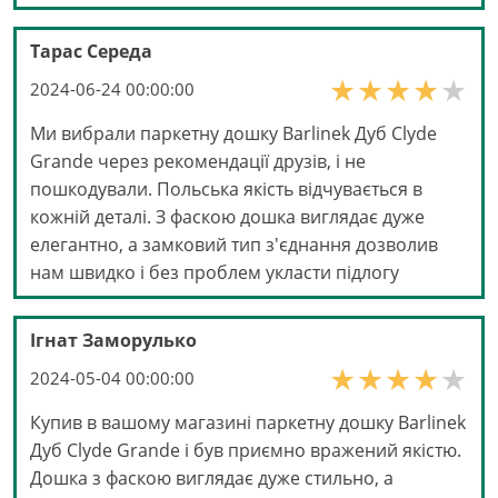
Тарас Середа
2024-06-24 00:00:00
Ми вибрали паркетну дошку Barlinek Дуб Clyde
Grande через рекомендації друзів, і не
пошкодували. Польська якість відчувається в
кожній деталі. З фаскою дошка виглядає дуже
елегантно, а замковий тип з'єднання дозволив
нам швидко і без проблем укласти підлогу
Ігнат Заморулько
2024-05-04 00:00:00
Купив в вашому магазині паркетну дошку Barlinek
Дуб Clyde Grande і був приємно вражений якістю.
Дошка з фаскою виглядає дуже стильно, а