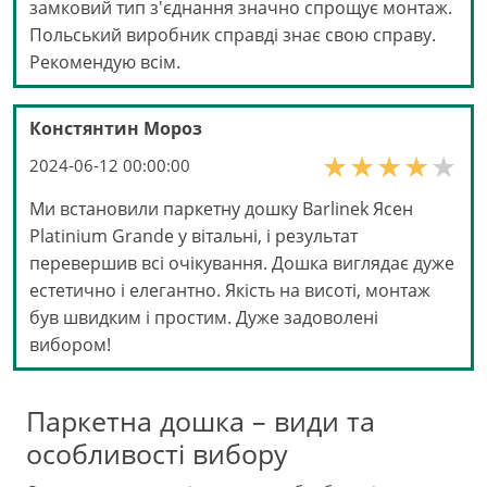
замковий тип з'єднання значно спрощує монтаж.
Польський виробник справді знає свою справу.
Рекомендую всім.
Констянтин Мороз
2024-06-12 00:00:00
Ми встановили паркетну дошку Barlinek Ясен
Platinium Grande у вітальні, і результат
перевершив всі очікування. Дошка виглядає дуже
естетично і елегантно. Якість на висоті, монтаж
був швидким і простим. Дуже задоволені
вибором!
Паркетна дошка – види та
особливості вибору