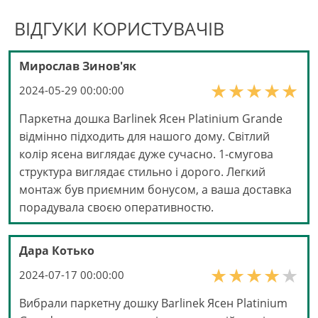
ВІДГУКИ КОРИСТУВАЧІВ
Мирослав Зинов'як
2024-05-29 00:00:00
Паркетна дошка Barlinek Ясен Platinium Grande
відмінно підходить для нашого дому. Світлий
колір ясена виглядає дуже сучасно. 1-смугова
структура виглядає стильно і дорого. Легкий
монтаж був приємним бонусом, а ваша доставка
порадувала своєю оперативностю.
Дара Котько
2024-07-17 00:00:00
Вибрали паркетну дошку Barlinek Ясен Platinium