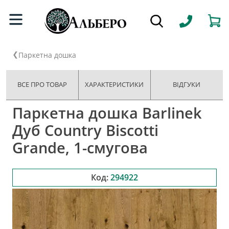
Паркетна дошка
ВСЕ ПРО ТОВАР
ХАРАКТЕРИСТИКИ
ВІДГУКИ
Паркетна дошка Barlinek
Дуб Country Biscotti
Grande, 1-смугова
Код:
294922