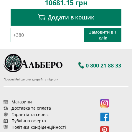
10681.15
грн
Додати в кошик
Замовити в 1
клік
0 800 21 88 33
Професійні салони дверей та підлоги
Магазини
Доставка та оплата
Гарантія та сервіс
Публічна оферта
Політика конфіденційності