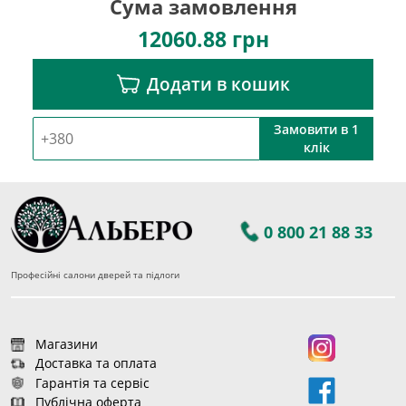
Сума замовлення
12060.88
грн
Додати в кошик
Замовити в 1
клік
0 800 21 88 33
Професійні салони дверей та підлоги
Магазини
Доставка та оплата
Гарантія та сервіс
Публічна оферта