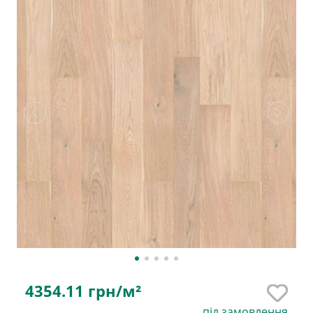
4354.11
грн/м²
під замовлення