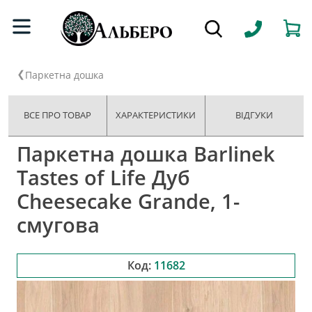
Паркетна дошка
ВСЕ ПРО ТОВАР
ХАРАКТЕРИСТИКИ
ВІДГУКИ
Паркетна дошка Barlinek
Tastes of Life Дуб
Cheesecake Grande, 1-
смугова
Код:
11682