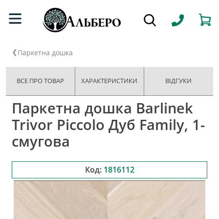
Паркетна дошка
ВСЕ ПРО ТОВАР
ХАРАКТЕРИСТИКИ
ВІДГУКИ
Паркетна дошка Barlinek
Trivor Piccolo Дуб Family, 1-
смугова
Код:
1816112