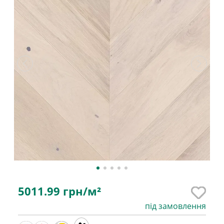
5011.99
грн/м²
під замовлення