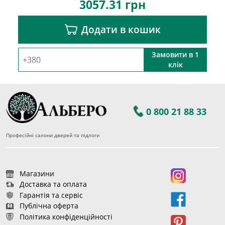
3057.31
грн
Додати в кошик
Замовити в 1
клік
0 800 21 88 33
Професійні салони дверей та підлоги
Магазини
Доставка та оплата
Гарантія та сервіс
Публічна оферта
Політика конфіденційності