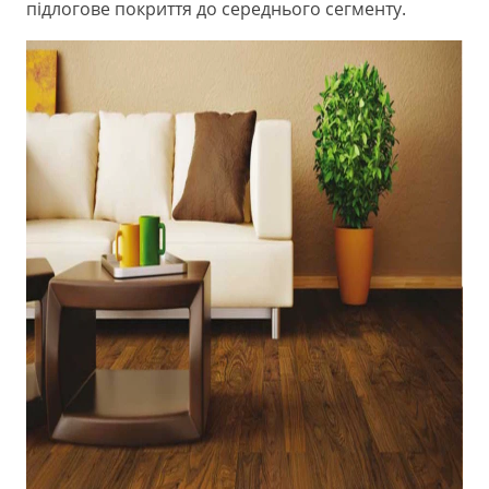
підлогове покриття до середнього сегменту.