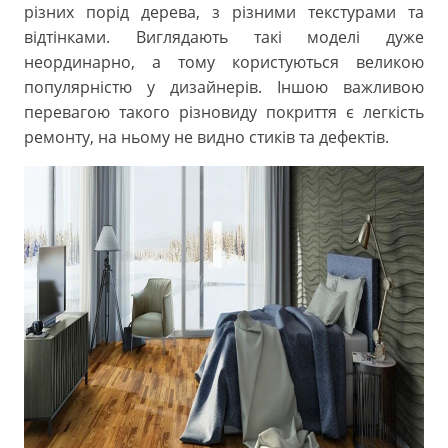
різних порід дерева, з різними текстурами та
відтінками. Виглядають такі моделі дуже
неординарно, а тому користуються великою
популярністю у дизайнерів. Іншою важливою
перевагою такого різновиду покриття є легкість
ремонту, на ньому не видно стиків та дефектів.