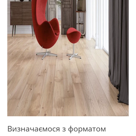
Визначаємося з форматом