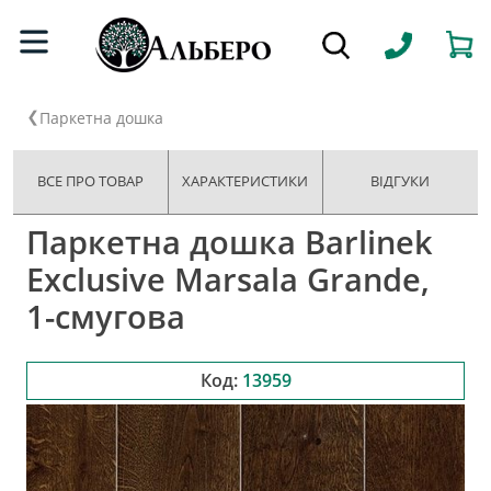
Паркетна дошка
ВСЕ ПРО ТОВАР
ХАРАКТЕРИСТИКИ
ВІДГУКИ
Паркетна дошка Barlinek
Exclusive Marsala Grande,
1-смугова
Код:
13959