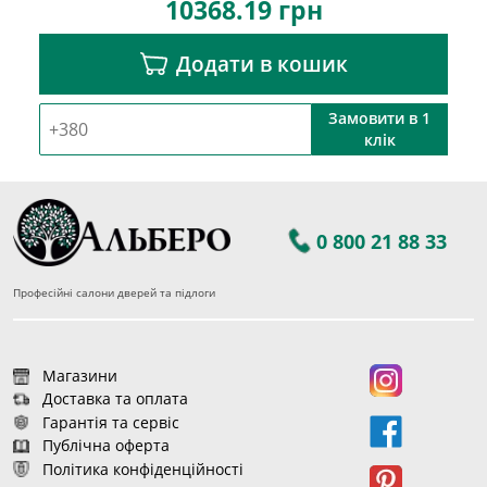
10368.19
грн
Додати в кошик
Замовити в 1
клік
0 800 21 88 33
Професійні салони дверей та підлоги
Магазини
Доставка та оплата
Гарантія та сервіс
Публічна оферта
Політика конфіденційності