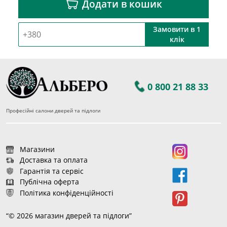
Додати в кошик
Замовити в 1
клік
0 800 21 88 33
Професійні салони дверей та підлоги
Магазини
Доставка та оплата
Гарантія та сервіс
Публічна оферта
Політика конфіденційності
“© 2026 магазин дверей та підлоги”