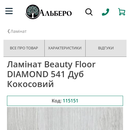
Ламінат
ВСЕ ПРО ТОВАР
ХАРАКТЕРИСТИКИ
ВІДГУКИ
Ламінат Beauty Floor
DIAMOND 541 Дуб
Кокосовий
Код:
115151