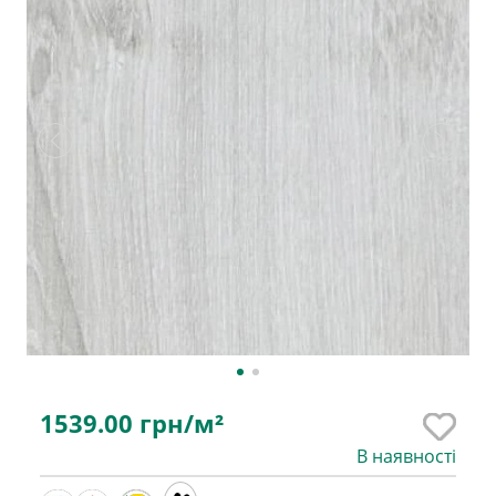
1539.00
грн/м²
В наявності