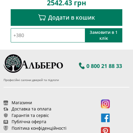
2542.43
грн
Додати в кошик
Замовити в 1
клік
0 800 21 88 33
Професійні салони дверей та підлоги
Магазини
Доставка та оплата
Гарантія та сервіс
Публічна оферта
Політика конфіденційності