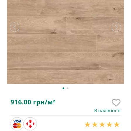
916.00
грн/м²
В наявності