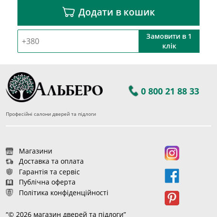
Додати в кошик
Замовити в 1
клік
0 800 21 88 33
Професійні салони дверей та підлоги
Магазини
Доставка та оплата
Гарантія та сервіс
Публічна оферта
Політика конфіденційності
“© 2026 магазин дверей та підлоги”