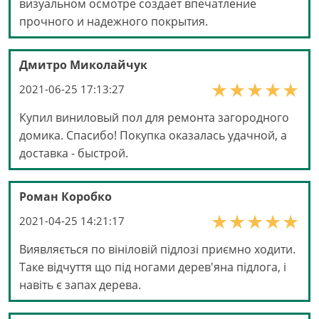
визуальном осмотре создает впечатление
прочного и надежного покрытия.
Дмитро Миколайчук
2021-06-25 17:13:27
Купил виниловый пол для ремонта загородного
домика. Спасибо! Покупка оказалась удачной, а
доставка - быстрой.
Роман Коробко
2021-04-25 14:21:17
Виявляється по вініловій підлозі приємно ходити.
Таке відчуття що під ногами дерев'яна підлога, і
навіть є запах дерева.