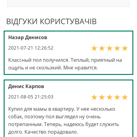
ВІДГУКИ КОРИСТУВАЧІВ
Назар Денисов
2021-07-21 12:26:52
Классный пол получился. Теплый, приятный на
ощупь и не скользкий. Мне нравится.
Денис Карпов
2021-08-05 21:25:03
Купил для мамы в квартиру. У нее несколько
собак, поэтому пол выглядел ну очень
потрепанным. Теперь, надеюсь будет служить
долго. Качество порадовало.