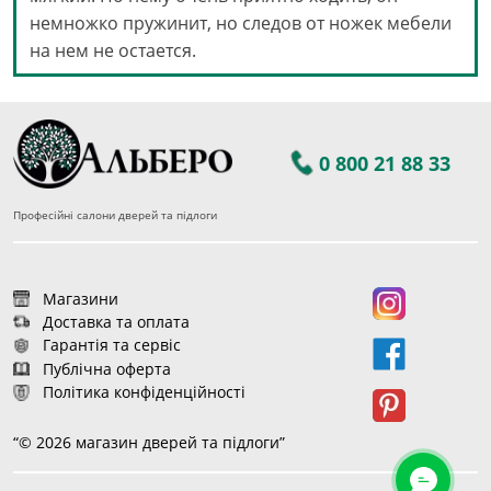
немножко пружинит, но следов от ножек мебели
на нем не остается.
0 800 21 88 33
Професійні салони дверей та підлоги
Магазини
Доставка та оплата
Гарантія та сервіс
Публічна оферта
Політика конфіденційності
“© 2026 магазин дверей та підлоги”