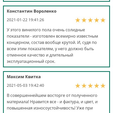
Константин Вороленко
2021-01-22 19:41:26
У этого винилого пола очень солидные
показатели - изготовлен всемирно известным
концерном, состав вообще крутой. И, судя по
всем этим показателям, у него должно быть
отменное качество и длительный
эксплуатационный срок.
Максим Квитка
2021-05-03 19:42:40
В совершеннейшем восторге от полученного
материала! Нравится все - и фактура, и цвет, и
повышенная износоустойчивость! Уже при