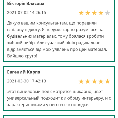
Вікторія Власова
2021-07-02 14:26:15
Дякую вашим консультантам, що порадили
вінілову підлогу. Я не дуже гарно розуміюся на
будівельних матеріалах, тому боялася зробити
хибний вибір. Але сучасний вініл радикально
відрізняється від моїх уявлень про цей матеріал.
Вийшло круто!
Евгений Карпа
2021-03-30 17:42:13
Этот виниловый пол смотрится шикарно, цвет
универсальный подходит к любому интерьеру, и с
характеристиками у него все в порядке.