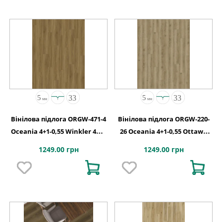
Вінілова підлога ORGW-471-4
Вінілова підлога ORGW-220-
Oceania 4+1-0,55 Winkler 4MV
26 Oceania 4+1-0,55 Ottawa
5G 1220x180x5
4MV 5G 1220x180x5
1249.00 грн
1249.00 грн