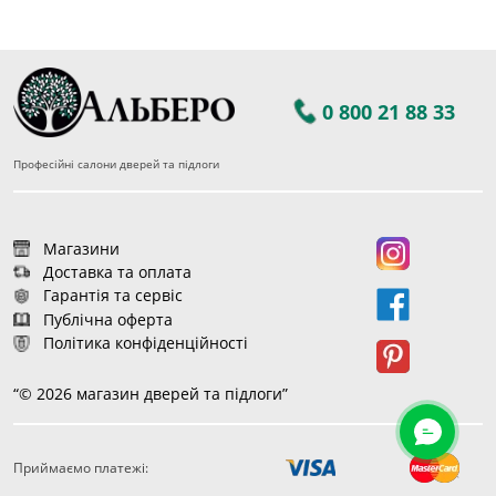
0 800 21 88 33
Професійні салони дверей та підлоги
Магазини
Доставка та оплата
Гарантія та сервіс
Публічна оферта
Політика конфіденційності
“© 2026 магазин дверей та підлоги”
Приймаємо платежі:
60