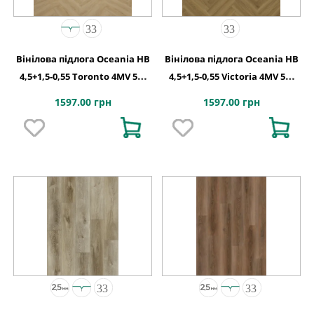
Вінілова підлога Oceania HB
Вінілова підлога Oceania HB
4,5+1,5-0,55 Toronto 4MV 5Gi
4,5+1,5-0,55 Victoria 4MV 5Gi
730x146x6
730x146x6
1597.00 грн
1597.00 грн