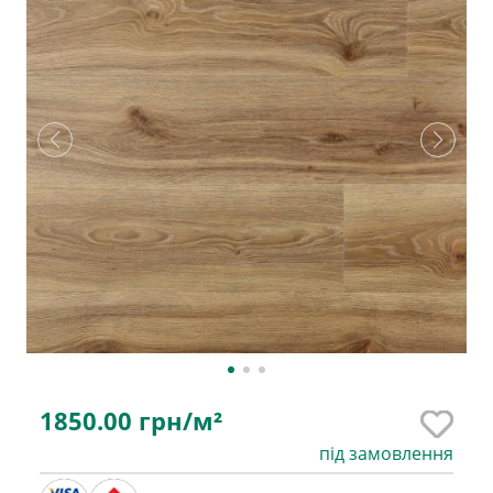
1850.00
грн/м²
під замовлення