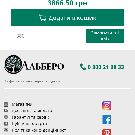
3866.50
грн
Додати в кошик
Замовити в 1
клік
0 800 21 88 33
Професійні салони дверей та підлоги
Магазини
Доставка та оплата
Гарантія та сервіс
Публічна оферта
Політика конфіденційності