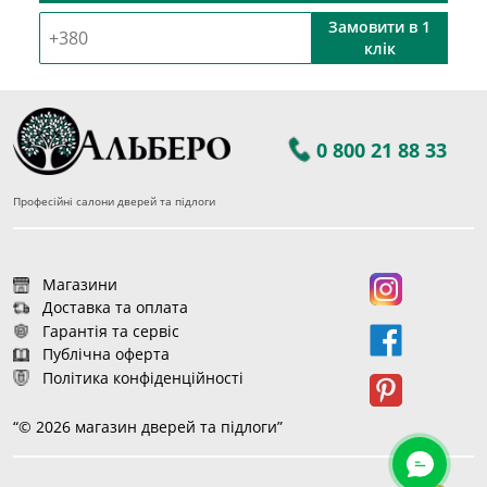
Замовити в 1
клік
0 800 21 88 33
Професійні салони дверей та підлоги
Магазини
Доставка та оплата
Гарантія та сервіс
Публічна оферта
Політика конфіденційності
“© 2026 магазин дверей та підлоги”