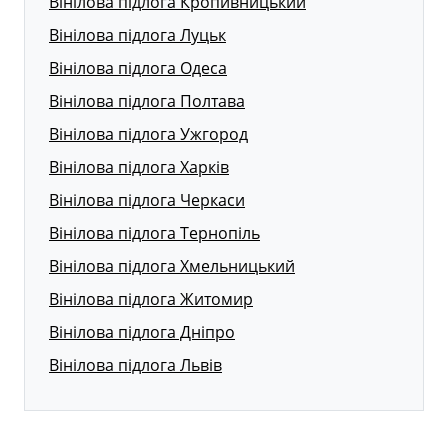
Вінілова підлога Кропивницький
Вінілова підлога Луцьк
Вінілова підлога Одеса
Вінілова підлога Полтава
Вінілова підлога Ужгород
Вінілова підлога Харків
Вінілова підлога Черкаси
Вінілова підлога Тернопіль
Вінілова підлога Хмельницький
Вінілова підлога Житомир
Вінілова підлога Дніпро
Вінілова підлога Львів