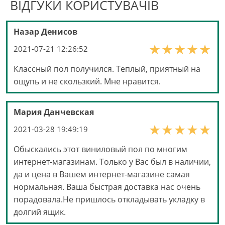
ВІДГУКИ КОРИСТУВАЧІВ
Назар Денисов
2021-07-21 12:26:52
Классный пол получился. Теплый, приятный на
ощупь и не скользкий. Мне нравится.
Мария Данчевская
2021-03-28 19:49:19
Обыскались этот виниловый пол по многим
интернет-магазинам. Только у Вас был в наличии,
да и цена в Вашем интернет-магазине самая
нормальная. Ваша быстрая доставка нас очень
порадовала.Не пришлось откладывать укладку в
долгий ящик.