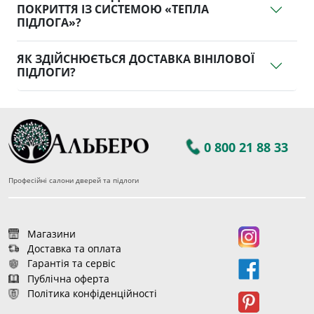
ПОКРИТТЯ ІЗ СИСТЕМОЮ «ТЕПЛА
ПІДЛОГА»?
ЯК ЗДІЙСНЮЄТЬСЯ ДОСТАВКА ВІНІЛОВОЇ
ПІДЛОГИ?
0 800 21 88 33
Професійні салони дверей та підлоги
Магазини
Доставка та оплата
Гарантія та сервіс
Публічна оферта
Політика конфіденційності