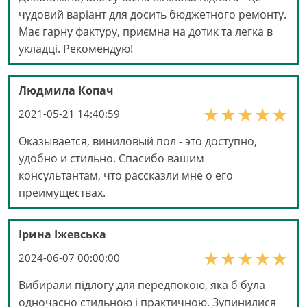
чудовий варіант для досить бюджетного ремонту.
Має гарну фактуру, приємна на дотик та легка в
укладці. Рекомендую!
Людмила Копач
2021-05-21 14:40:59
Оказывается, виниловый пол - это доступно,
удобно и стильно. Спасибо вашим
консультантам, что рассказли мне о его
преимуществах.
Ірина Іжевська
2024-06-07 00:00:00
Вибирали підлогу для передпокою, яка б була
одночасно стильною і практичною. Зупинилися