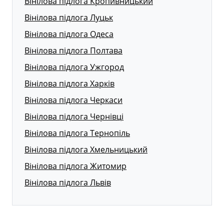
Вінілова підлога Кропивницький
Вінілова підлога Луцьк
Вінілова підлога Одеса
Вінілова підлога Полтава
Вінілова підлога Ужгород
Вінілова підлога Харків
Вінілова підлога Черкаси
Вінілова підлога Чернівці
Вінілова підлога Тернопіль
Вінілова підлога Хмельницький
Вінілова підлога Житомир
Вінілова підлога Львів