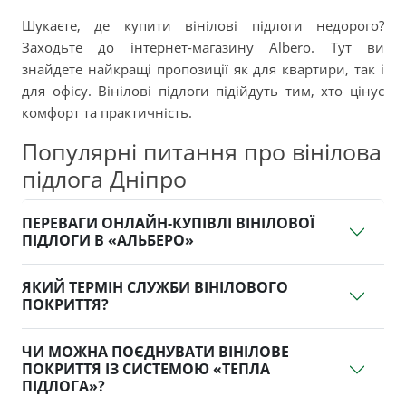
Шукаєте, де купити вінілові підлоги недорого?
Заходьте до інтернет-магазину Albero. Тут ви
знайдете найкращі пропозиції як для квартири, так і
для офісу. Вінілові підлоги підійдуть тим, хто цінує
комфорт та практичність.
Популярні питання про вінілова
підлога Дніпро
ПЕРЕВАГИ ОНЛАЙН-КУПІВЛІ ВІНІЛОВОЇ
ПІДЛОГИ В «АЛЬБЕРО»
ЯКИЙ ТЕРМІН СЛУЖБИ ВІНІЛОВОГО
ПОКРИТТЯ?
ЧИ МОЖНА ПОЄДНУВАТИ ВІНІЛОВЕ
ПОКРИТТЯ ІЗ СИСТЕМОЮ «ТЕПЛА
ПІДЛОГА»?