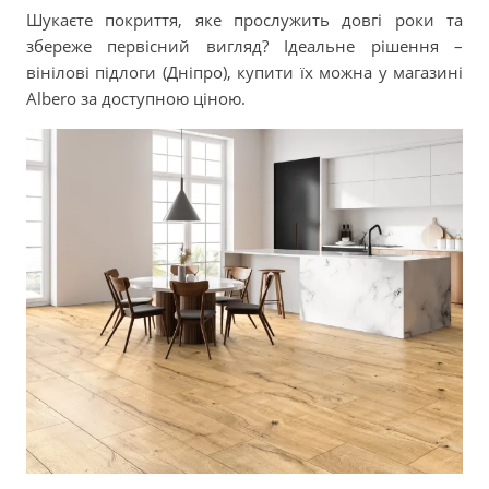
Шукаєте покриття, яке прослужить довгі роки та
збереже первісний вигляд? Ідеальне рішення –
вінілові підлоги (Дніпро), купити їх можна у магазині
Albero за доступною ціною.