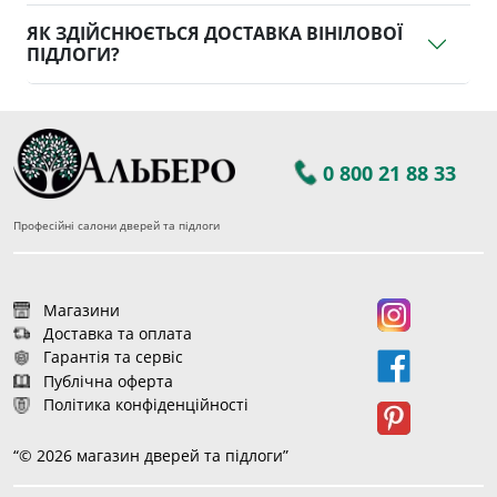
ЯК ЗДІЙСНЮЄТЬСЯ ДОСТАВКА ВІНІЛОВОЇ
ПІДЛОГИ?
0 800 21 88 33
Професійні салони дверей та підлоги
Магазини
Доставка та оплата
Гарантія та сервіс
Публічна оферта
Політика конфіденційності
“© 2026 магазин дверей та підлоги”