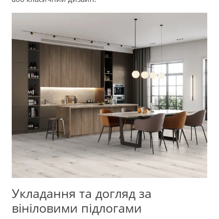
Укладання та догляд за
вініловими підлогами