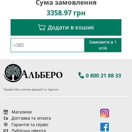
Сума замовлення
3358.97
грн
Додати в кошик
Замовити в 1
клік
0 800 21 88 33
Професійні салони дверей та підлоги
Магазини
Доставка та оплата
Гарантія та сервіс
Публічна оферта