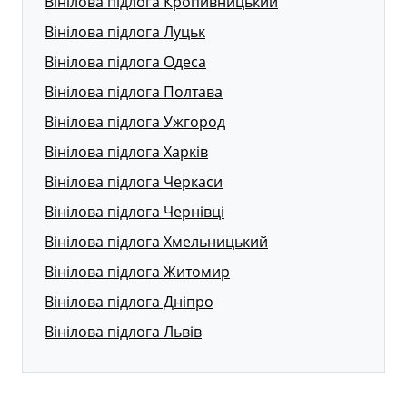
Вінілова підлога Кропивницький
Вінілова підлога Луцьк
Вінілова підлога Одеса
Вінілова підлога Полтава
Вінілова підлога Ужгород
Вінілова підлога Харків
Вінілова підлога Черкаси
Вінілова підлога Чернівці
Вінілова підлога Хмельницький
Вінілова підлога Житомир
Вінілова підлога Дніпро
Вінілова підлога Львів