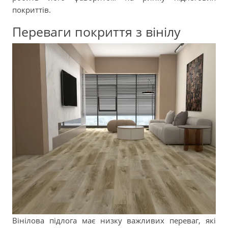
покриттів.
Переваги покриття з вінілу
Вінілова підлога має низку важливих переваг, які