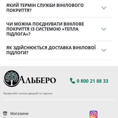
ЯКИЙ ТЕРМІН СЛУЖБИ ВІНІЛОВОГО
ПОКРИТТЯ?
ЧИ МОЖНА ПОЄДНУВАТИ ВІНІЛОВЕ
ПОКРИТТЯ ІЗ СИСТЕМОЮ «ТЕПЛА
ПІДЛОГА»?
ЯК ЗДІЙСНЮЄТЬСЯ ДОСТАВКА ВІНІЛОВОЇ
ПІДЛОГИ?
0 800 21 88 33
Професійні салони дверей та підлоги
Магазини