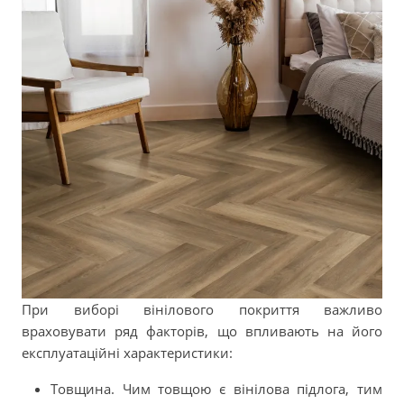
При виборі вінілового покриття важливо
враховувати ряд факторів, що впливають на його
експлуатаційні характеристики:
Товщина. Чим товщою є вінілова підлога, тим