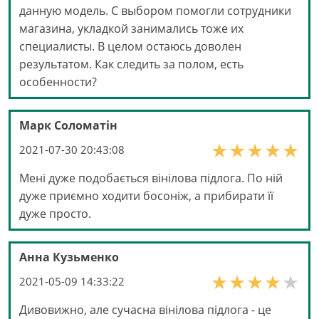
данную модель. С выбором помогли сотрудники
магазина, укладкой занимались тоже их
специалисты. В целом остаюсь доволен
результатом. Как следить за полом, есть
особенности?
Марк Соломатін
2021-07-30 20:43:08
Мені дуже подобається вінілова підлога. По ній
дуже приємно ходити босоніж, а прибирати її
дуже просто.
Анна Кузьменко
2021-05-09 14:33:22
Дивовижно, але сучасна вінілова підлога - це