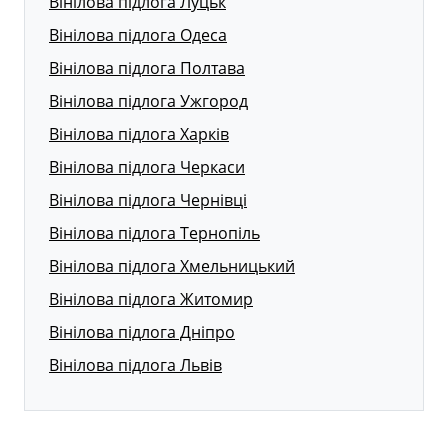
Вінілова підлога Луцьк
Вінілова підлога Одеса
Вінілова підлога Полтава
Вінілова підлога Ужгород
Вінілова підлога Харків
Вінілова підлога Черкаси
Вінілова підлога Чернівці
Вінілова підлога Тернопіль
Вінілова підлога Хмельницький
Вінілова підлога Житомир
Вінілова підлога Дніпро
Вінілова підлога Львів