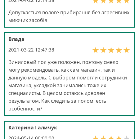
Допускається вологе прибирання без агресивних
миючих засобів
Влада
2021-03-22 12:47:38
Виниловый пол уже положен, поэтому смело
могу рекомендовать, как сам магазин, так и
данную модель. С выбором помогли сотрудники
магазина, укладкой занимались тоже их
специалисты. В целом остаюсь доволен
результатом. Как следить за полом, есть
особенности?
Катерина Галичук
2024-05-14 00:00:00