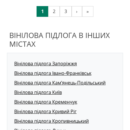
1
2
3
›
»
ВІНІЛОВА ПІДЛОГА В ІНШИХ
МІСТАХ
Вінілова підлога Запоріжжя
Вінілова підлога Івано-Франківськ
Вінілова підлога Кам’янець-Подільський
Вінілова підлога Київ
Вінілова підлога Кременчук
Вінілова підлога Кривий Ріг
Вінілова підлога Кропивницький