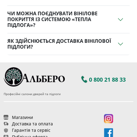
ЧИ МОЖНА ПОЄДНУВАТИ ВІНІЛОВЕ
ПОКРИТТЯ ІЗ СИСТЕМОЮ «ТЕПЛА
ПІДЛОГА»?
ЯК ЗДІЙСНЮЄТЬСЯ ДОСТАВКА ВІНІЛОВОЇ
ПІДЛОГИ?
0 800 21 88 33
Професійні салони дверей та підлоги
Магазини
Доставка та оплата
Гарантія та сервіс
Публічна оферта