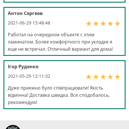
Антон Сергеев
2021-06-29 15:48:48
Работал на очередном объекте с этим
ламинатом. Более комфортного при укладке я
еще не встречал. Отличный вариант для дома!
Ігор Руденко
2021-05-29 12:11:32
Дуже приємно було співпрацювати! Якість
відмінна! Доставка швидка. Все сподобалось,
рекомендую!