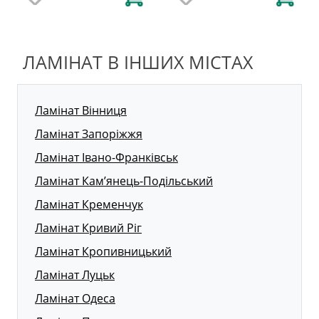
ЛАМІНАТ В ІНШИХ МІСТАХ
Ламінат Вінниця
Ламінат Запоріжжя
Ламінат Івано-Франківськ
Ламінат Кам’янець-Подільський
Ламінат Кременчук
Ламінат Кривий Ріг
Ламінат Кропивницький
Ламінат Луцьк
Ламінат Одеса