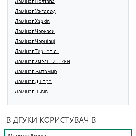
Ламінат Полтава
Ламінат Ужгород
Ламінат Харків
Ламінат Черкаси
Ламінат Чернівці
Ламінат Тернопіль
Ламінат Хмельницький
Ламінат Житомир
Ламінат Дніпро
Ламінат Львів
ВІДГУКИ КОРИСТУВАЧІВ
Марина Липка