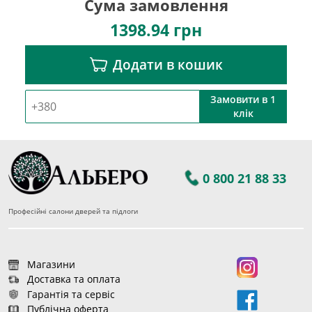
Сума замовлення
1398.94
грн
Додати в кошик
Замовити в 1
клік
0 800 21 88 33
Професійні салони дверей та підлоги
Магазини
Доставка та оплата
Гарантія та сервіс
Публічна оферта