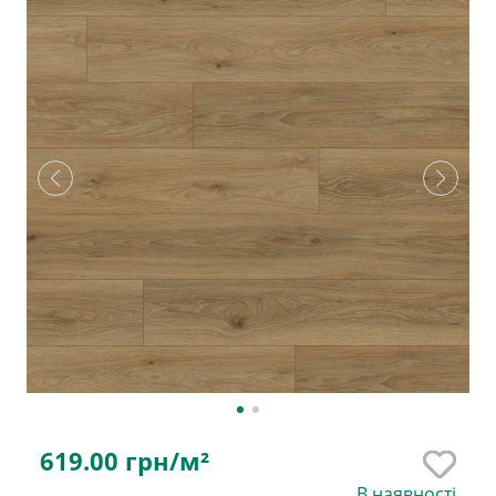
619.00
грн/м²
В наявності