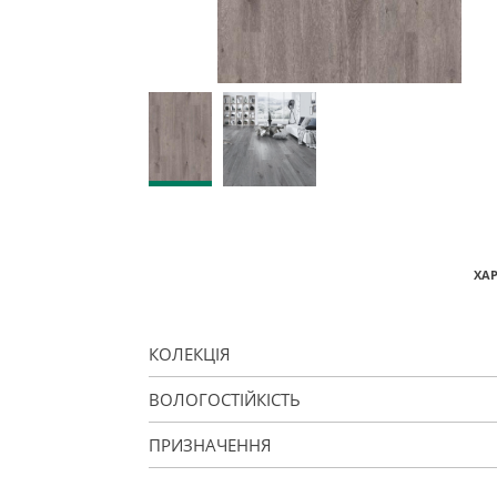
ХА
КОЛЕКЦІЯ
ВОЛОГОСТІЙКІСТЬ
ПРИЗНАЧЕННЯ