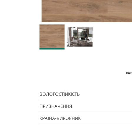
ХА
ВОЛОГОСТІЙКІСТЬ
ПРИЗНАЧЕННЯ
КРАЇНА-ВИРОБНИК