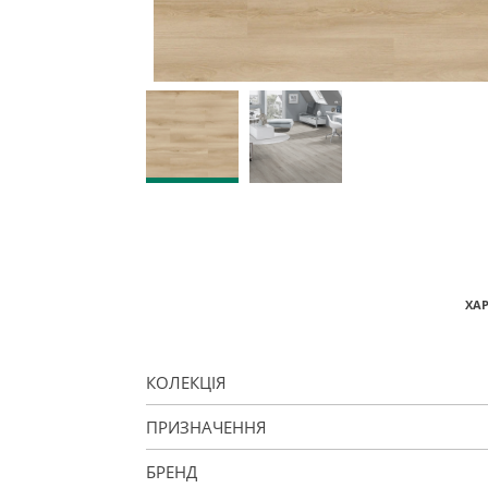
ХА
КОЛЕКЦІЯ
ПРИЗНАЧЕННЯ
БРЕНД