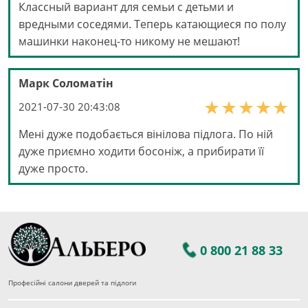
Классный вариант для семьи с детьми и
вредными соседями. Теперь катающиеся по полу
машинки наконец-то никому не мешают!
Марк Соломатін
2021-07-30 20:43:08
Мені дуже подобається вінілова підлога. По ній
дуже приємно ходити босоніж, а прибирати її
дуже просто.
0 800 21 88 33
Професійні салони дверей та підлоги