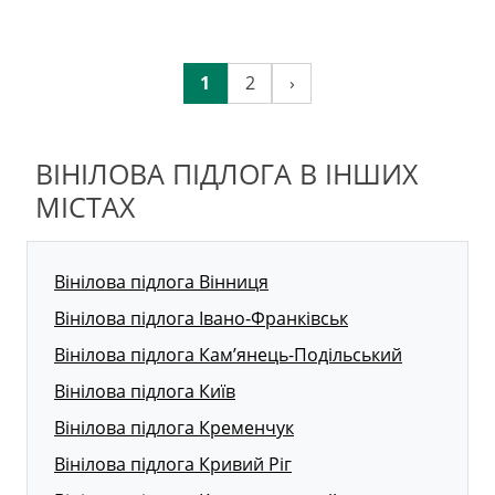
1
2
›
ВІНІЛОВА ПІДЛОГА В ІНШИХ
МІСТАХ
Вінілова підлога Вінниця
Вінілова підлога Івано-Франківськ
Вінілова підлога Кам’янець-Подільський
Вінілова підлога Київ
Вінілова підлога Кременчук
Вінілова підлога Кривий Ріг