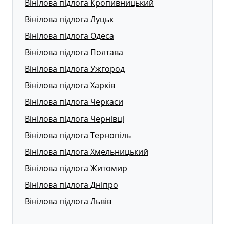
Вінілова підлога Кропивницький
Вінілова підлога Луцьк
Вінілова підлога Одеса
Вінілова підлога Полтава
Вінілова підлога Ужгород
Вінілова підлога Харків
Вінілова підлога Черкаси
Вінілова підлога Чернівці
Вінілова підлога Тернопіль
Вінілова підлога Хмельницький
Вінілова підлога Житомир
Вінілова підлога Дніпро
Вінілова підлога Львів