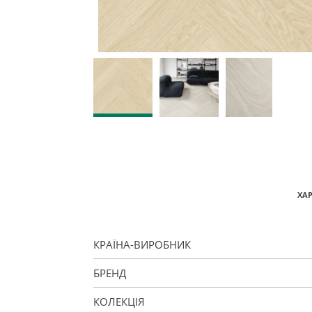
ХА
КРАЇНА-ВИРОБНИК
БРЕНД
КОЛЕКЦІЯ