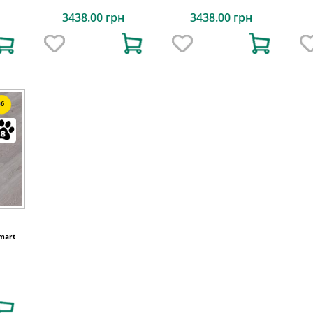
3438.00 грн
3438.00 грн
6
Smart