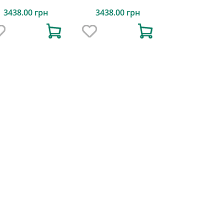
3438.00 грн
3438.00 грн