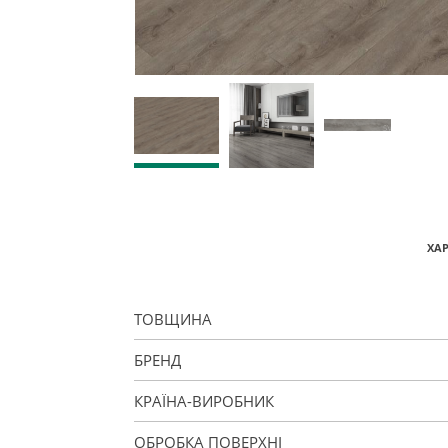
ХА
ТОВЩИНА
БРЕНД
КРАЇНА-ВИРОБНИК
ОБРОБКА ПОВЕРХНІ