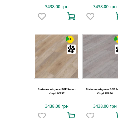
3438.00 грн
3438.00 грн
6
Вінілова підлога BGP Smart
Вінілова підлога BGP 
Vinyl SV857
Vinyl SV856
3438.00 грн
3438.00 грн