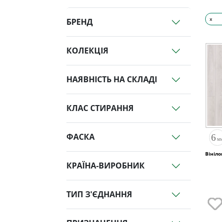
x
БРЕНД
КОЛЕКЦІЯ
НАЯВНІСТЬ НА СКЛАДІ
КЛАС СТИРАННЯ
ФАСКА
Вініло
КРАЇНА-ВИРОБНИК
ТИП З'ЄДНАННЯ