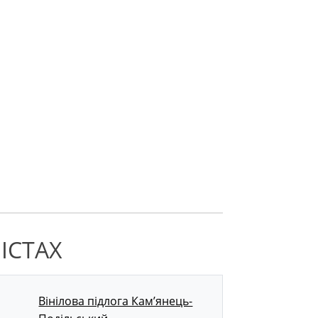
ІСТАХ
Вінілова підлога Кам’янець-