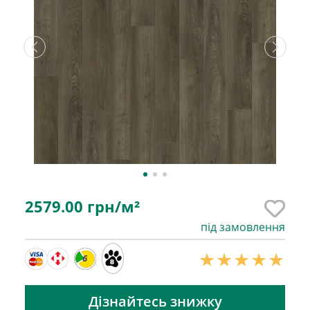
2579.00
грн/м²
під замовлення
6
Дізнайтесь знижку