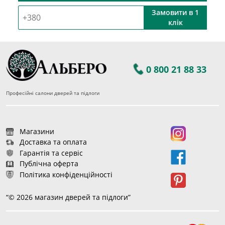
Замовити в 1
клік
0 800 21 88 33
Професійні салони дверей та підлоги
Магазини
Доставка та оплата
Гарантія та сервіс
Публічна оферта
Політика конфіденційності
“© 2026 магазин дверей та підлоги”