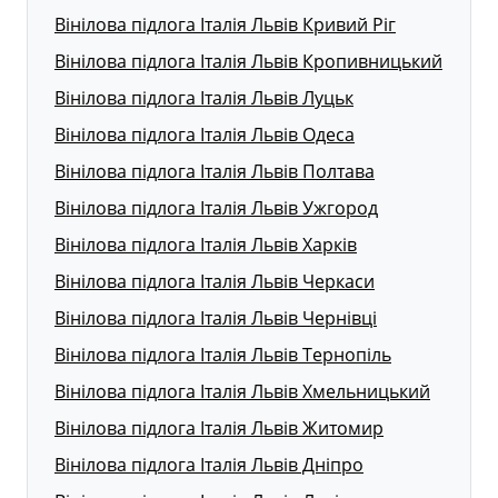
Вінілова підлога Італія Львів Кривий Ріг
Вінілова підлога Італія Львів Кропивницький
Вінілова підлога Італія Львів Луцьк
Вінілова підлога Італія Львів Одеса
Вінілова підлога Італія Львів Полтава
Вінілова підлога Італія Львів Ужгород
Вінілова підлога Італія Львів Харків
Вінілова підлога Італія Львів Черкаси
Вінілова підлога Італія Львів Чернівці
Вінілова підлога Італія Львів Тернопіль
Вінілова підлога Італія Львів Хмельницький
Вінілова підлога Італія Львів Житомир
Вінілова підлога Італія Львів Дніпро