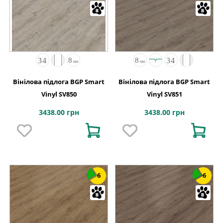
Вінілова підлога BGP Smart
Вінілова підлога BGP Smart
Vinyl SV850
Vinyl SV851
3438.00 грн
3438.00 грн
6
6