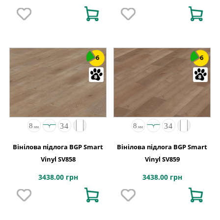
6
6
Вінілова підлога BGP Smart
Вінілова підлога BGP Smart
Vinyl SV858
Vinyl SV859
3438.00 грн
3438.00 грн