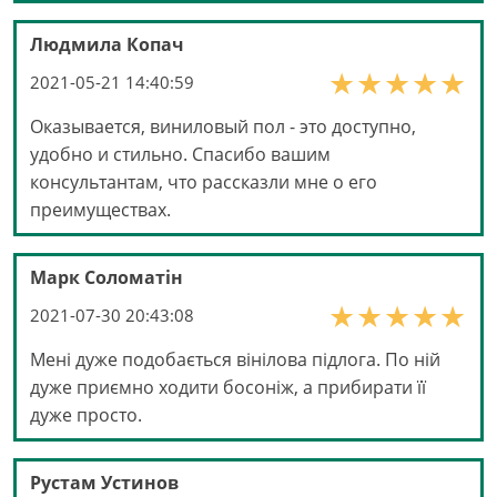
Людмила Копач
2021-05-21 14:40:59
Оказывается, виниловый пол - это доступно,
удобно и стильно. Спасибо вашим
консультантам, что рассказли мне о его
преимуществах.
Марк Соломатін
2021-07-30 20:43:08
Мені дуже подобається вінілова підлога. По ній
дуже приємно ходити босоніж, а прибирати її
дуже просто.
Рустам Устинов