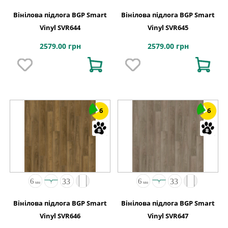
Вінілова підлога BGP Smart
Вінілова підлога BGP Smart
Vinyl SVR644
Vinyl SVR645
2579.00 грн
2579.00 грн
6
6
Вінілова підлога BGP Smart
Вінілова підлога BGP Smart
Vinyl SVR646
Vinyl SVR647