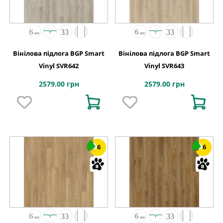
Вінілова підлога BGP Smart
Вінілова підлога BGP Smart
Vinyl SVR642
Vinyl SVR643
2579.00 грн
2579.00 грн
6
6