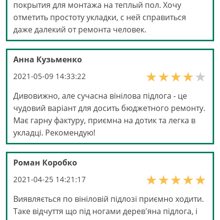
покрытия для монтажа на теплый пол. Хочу
отметить простоту укладки, с ней справиться
даже далекий от ремонта человек.
Анна Кузьменко
2021-05-09 14:33:22
Дивовижно, але сучасна вінілова підлога - це
чудовий варіант для досить бюджетного ремонту.
Має гарну фактуру, приємна на дотик та легка в
укладці. Рекомендую!
Роман Коробко
2021-04-25 14:21:17
Виявляється по вініловій підлозі приємно ходити.
Таке відчуття що під ногами дерев'яна підлога, і