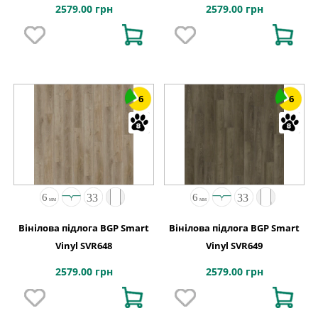
2579.00 грн
2579.00 грн
6
6
Вінілова підлога BGP Smart
Вінілова підлога BGP Smart
Vinyl SVR648
Vinyl SVR649
2579.00 грн
2579.00 грн