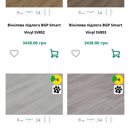
Вінілова підлога BGP Smart
Вінілова підлога BGP Smart
Vinyl SV852
Vinyl SV853
3438.00 грн
3438.00 грн
6
6