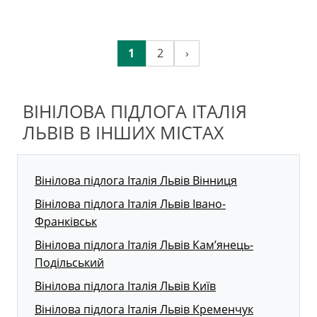
1
2
›
ВІНІЛОВА ПІДЛОГА ІТАЛІЯ
ЛЬВІВ В ІНШИХ МІСТАХ
Вінілова підлога Італія Львів Вінниця
Вінілова підлога Італія Львів Івано-
Франківськ
Вінілова підлога Італія Львів Кам’янець-
Подільський
Вінілова підлога Італія Львів Київ
Вінілова підлога Італія Львів Кременчук