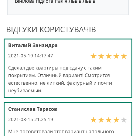
Вінілова підлога Італія Львів Львів
ВІДГУКИ КОРИСТУВАЧІВ
Виталий Занзидра
2021-05-19 14:17:47
Сделал две квартиры под сдачу с таким
покрытием. Отличный вариант! Смотрится
естественно, не липкий, фактурный и почти
неубиваемый.
Станислав Тарасов
2021-08-15 21:25:19
Мне посоветовали этот вариант напольного