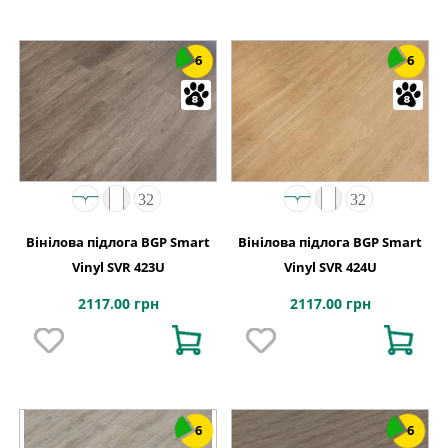
6
6
Вінілова підлога BGP Smart
Вінілова підлога BGP Smart
Vinyl SVR 423U
Vinyl SVR 424U
2117.00 грн
2117.00 грн
6
6