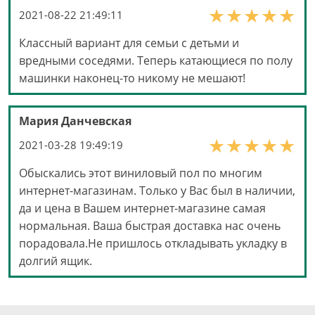
2021-08-22 21:49:11
Классный вариант для семьи с детьми и
вредными соседями. Теперь катающиеся по полу
машинки наконец-то никому не мешают!
Мария Данчевская
2021-03-28 19:49:19
Обыскались этот виниловый пол по многим
интернет-магазинам. Только у Вас был в наличии,
да и цена в Вашем интернет-магазине самая
нормальная. Ваша быстрая доставка нас очень
порадовала.Не пришлось откладывать укладку в
долгий ящик.