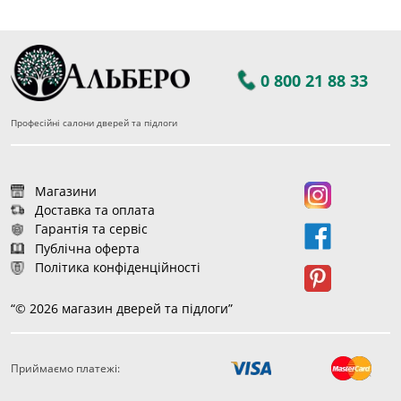
0 800 21 88 33
Професійні салони дверей та підлоги
Магазини
Доставка та оплата
Гарантія та сервіс
Публічна оферта
Політика конфіденційності
“© 2026 магазин дверей та підлоги”
Приймаємо платежі:
192